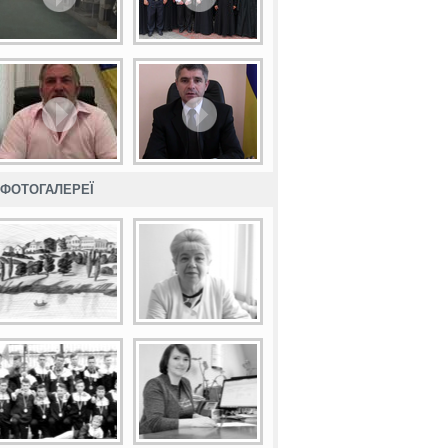
ФОТОГАЛЕРЕЇ