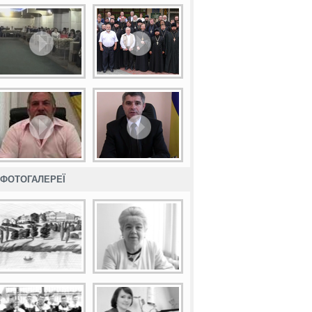
ФОТОГАЛЕРЕЇ