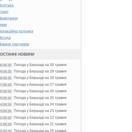
олітика
Спорт
ривітання
Теми
едакційна колонка
Погода
овини партнерів
ОСТАННІ НОВИНИ
Погода у Бершаді на 30 травня
30.05.20
Погода у Бершаді на 29 травня
29.05.20
Погода у Бершаді на 28 травня
28.05.20
Погода у Бершаді на 27 травня
27.05.20
Погода у Бершаді на 26 травня
26.05.20
Погода у Бершаді на 25 травня
25.05.20
Погода у Бершаді на 24 травня
24.05.20
Погода у Бершаді на 23 травня
23.05.20
Погода у Бершаді на 22 травня
22.05.20
Погода у Бершаді на 21 травня
21.05.20
Погода у Бершаді на 20 травня
20.05.20