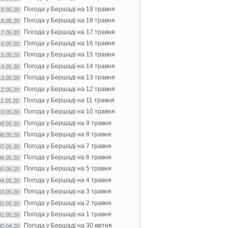
Погода у Бершаді на 19 травня
19.05.20
Погода у Бершаді на 18 травня
18.05.20
Погода у Бершаді на 17 травня
17.05.20
Погода у Бершаді на 16 травня
16.05.20
Погода у Бершаді на 15 травня
15.05.20
Погода у Бершаді на 14 травня
14.05.20
Погода у Бершаді на 13 травня
13.05.20
Погода у Бершаді на 12 травня
12.05.20
Погода у Бершаді на 11 травня
11.05.20
Погода у Бершаді на 10 травня
10.05.20
Погода у Бершаді на 9 травня
09.05.20
Погода у Бершаді на 8 травня
08.05.20
Погода у Бершаді на 7 травня
07.05.20
Погода у Бершаді на 6 травня
06.05.20
Погода у Бершаді на 5 травня
05.05.20
Погода у Бершаді на 4 травня
04.05.20
Погода у Бершаді на 3 травня
03.05.20
Погода у Бершаді на 2 травня
02.05.20
Погода у Бершаді на 1 травня
01.05.20
Погода у Бершаді на 30 квітня
30.04.20