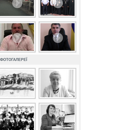
ФОТОГАЛЕРЕЇ