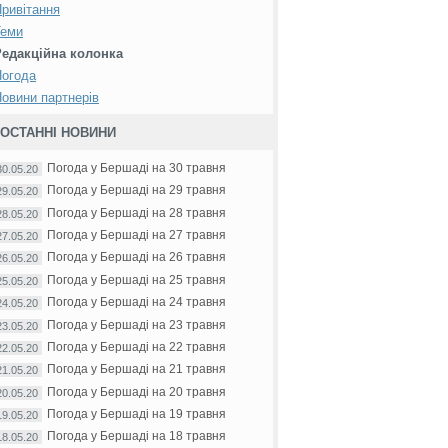
ривітання
Теми
Редакційна колонка
Погода
овини партнерів
ОСТАННІ НОВИНИ
Погода у Бершаді на 30 травня
30.05.20
Погода у Бершаді на 29 травня
29.05.20
Погода у Бершаді на 28 травня
28.05.20
Погода у Бершаді на 27 травня
27.05.20
Погода у Бершаді на 26 травня
26.05.20
Погода у Бершаді на 25 травня
25.05.20
Погода у Бершаді на 24 травня
24.05.20
Погода у Бершаді на 23 травня
23.05.20
Погода у Бершаді на 22 травня
22.05.20
Погода у Бершаді на 21 травня
21.05.20
Погода у Бершаді на 20 травня
20.05.20
Погода у Бершаді на 19 травня
19.05.20
Погода у Бершаді на 18 травня
18.05.20