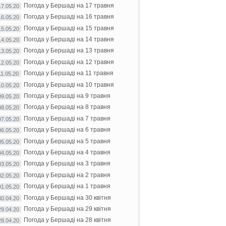
Погода у Бершаді на 17 травня
17.05.20
Погода у Бершаді на 16 травня
16.05.20
Погода у Бершаді на 15 травня
15.05.20
Погода у Бершаді на 14 травня
14.05.20
Погода у Бершаді на 13 травня
13.05.20
Погода у Бершаді на 12 травня
12.05.20
Погода у Бершаді на 11 травня
11.05.20
Погода у Бершаді на 10 травня
10.05.20
Погода у Бершаді на 9 травня
09.05.20
Погода у Бершаді на 8 травня
08.05.20
Погода у Бершаді на 7 травня
07.05.20
Погода у Бершаді на 6 травня
06.05.20
Погода у Бершаді на 5 травня
05.05.20
Погода у Бершаді на 4 травня
04.05.20
Погода у Бершаді на 3 травня
03.05.20
Погода у Бершаді на 2 травня
02.05.20
Погода у Бершаді на 1 травня
01.05.20
Погода у Бершаді на 30 квітня
30.04.20
Погода у Бершаді на 29 квітня
29.04.20
Погода у Бершаді на 28 квітня
28.04.20