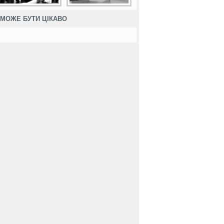
МОЖЕ БУТИ ЦІКАВО