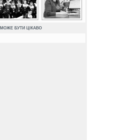
МОЖЕ БУТИ ЦІКАВО