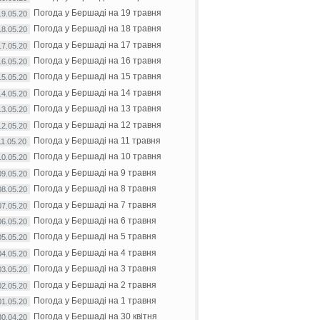
Погода у Бершаді на 19 травня
19.05.20
Погода у Бершаді на 18 травня
18.05.20
Погода у Бершаді на 17 травня
17.05.20
Погода у Бершаді на 16 травня
16.05.20
Погода у Бершаді на 15 травня
15.05.20
Погода у Бершаді на 14 травня
14.05.20
Погода у Бершаді на 13 травня
13.05.20
Погода у Бершаді на 12 травня
12.05.20
Погода у Бершаді на 11 травня
11.05.20
Погода у Бершаді на 10 травня
10.05.20
Погода у Бершаді на 9 травня
09.05.20
Погода у Бершаді на 8 травня
08.05.20
Погода у Бершаді на 7 травня
07.05.20
Погода у Бершаді на 6 травня
06.05.20
Погода у Бершаді на 5 травня
05.05.20
Погода у Бершаді на 4 травня
04.05.20
Погода у Бершаді на 3 травня
03.05.20
Погода у Бершаді на 2 травня
02.05.20
Погода у Бершаді на 1 травня
01.05.20
Погода у Бершаді на 30 квітня
30.04.20