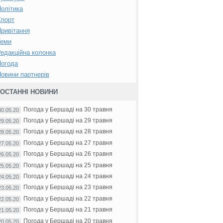
олітика
Спорт
ривітання
Теми
едакційна колонка
Погода
овини партнерів
ОСТАННІ НОВИНИ
Погода у Бершаді на 30 травня
30.05.20
Погода у Бершаді на 29 травня
29.05.20
Погода у Бершаді на 28 травня
28.05.20
Погода у Бершаді на 27 травня
27.05.20
Погода у Бершаді на 26 травня
26.05.20
Погода у Бершаді на 25 травня
25.05.20
Погода у Бершаді на 24 травня
24.05.20
Погода у Бершаді на 23 травня
23.05.20
Погода у Бершаді на 22 травня
22.05.20
Погода у Бершаді на 21 травня
21.05.20
Погода у Бершаді на 20 травня
20.05.20