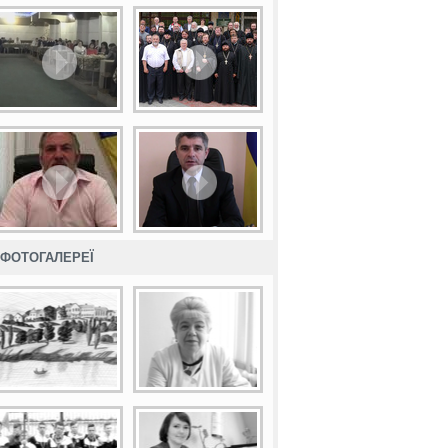
ФОТОГАЛЕРЕЇ