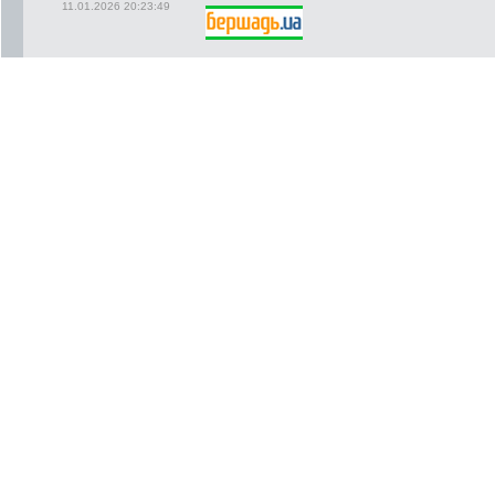
11.01.2026 20:23:49