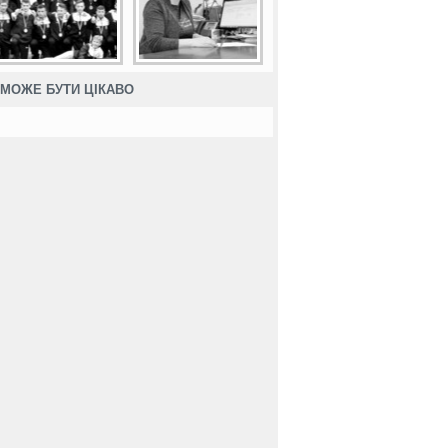
МОЖЕ БУТИ ЦІКАВО