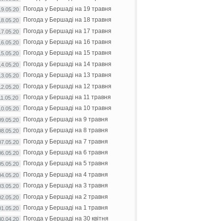
Погода у Бершаді на 19 травня
19.05.20
Погода у Бершаді на 18 травня
18.05.20
Погода у Бершаді на 17 травня
17.05.20
Погода у Бершаді на 16 травня
16.05.20
Погода у Бершаді на 15 травня
15.05.20
Погода у Бершаді на 14 травня
14.05.20
Погода у Бершаді на 13 травня
13.05.20
Погода у Бершаді на 12 травня
12.05.20
Погода у Бершаді на 11 травня
11.05.20
Погода у Бершаді на 10 травня
10.05.20
Погода у Бершаді на 9 травня
09.05.20
Погода у Бершаді на 8 травня
08.05.20
Погода у Бершаді на 7 травня
07.05.20
Погода у Бершаді на 6 травня
06.05.20
Погода у Бершаді на 5 травня
05.05.20
Погода у Бершаді на 4 травня
04.05.20
Погода у Бершаді на 3 травня
03.05.20
Погода у Бершаді на 2 травня
02.05.20
Погода у Бершаді на 1 травня
01.05.20
Погода у Бершаді на 30 квітня
30.04.20