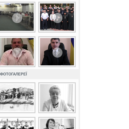
ФОТОГАЛЕРЕЇ