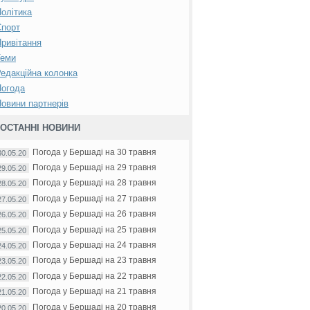
олітика
Спорт
ривітання
Теми
едакційна колонка
Погода
овини партнерів
ОСТАННІ НОВИНИ
Погода у Бершаді на 30 травня
30.05.20
Погода у Бершаді на 29 травня
29.05.20
Погода у Бершаді на 28 травня
28.05.20
Погода у Бершаді на 27 травня
27.05.20
Погода у Бершаді на 26 травня
26.05.20
Погода у Бершаді на 25 травня
25.05.20
Погода у Бершаді на 24 травня
24.05.20
Погода у Бершаді на 23 травня
23.05.20
Погода у Бершаді на 22 травня
22.05.20
Погода у Бершаді на 21 травня
21.05.20
Погода у Бершаді на 20 травня
20.05.20