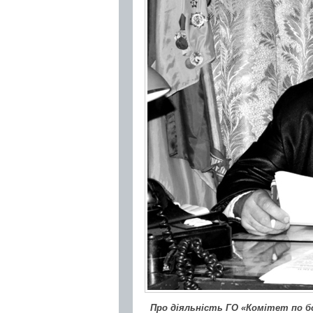
Про діяльність ГО «Комітет по бо