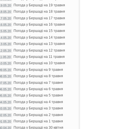
Погода у Бершаді на 19 травня
19.05.20
Погода у Бершаді на 18 травня
18.05.20
Погода у Бершаді на 17 травня
17.05.20
Погода у Бершаді на 16 травня
16.05.20
Погода у Бершаді на 15 травня
15.05.20
Погода у Бершаді на 14 травня
14.05.20
Погода у Бершаді на 13 травня
13.05.20
Погода у Бершаді на 12 травня
12.05.20
Погода у Бершаді на 11 травня
11.05.20
Погода у Бершаді на 10 травня
10.05.20
Погода у Бершаді на 9 травня
09.05.20
Погода у Бершаді на 8 травня
08.05.20
Погода у Бершаді на 7 травня
07.05.20
Погода у Бершаді на 6 травня
06.05.20
Погода у Бершаді на 5 травня
05.05.20
Погода у Бершаді на 4 травня
04.05.20
Погода у Бершаді на 3 травня
03.05.20
Погода у Бершаді на 2 травня
02.05.20
Погода у Бершаді на 1 травня
01.05.20
Погода у Бершаді на 30 квітня
30.04.20