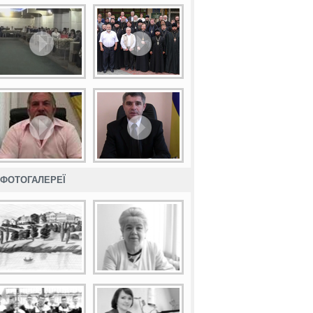
ФОТОГАЛЕРЕЇ