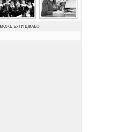
МОЖЕ БУТИ ЦІКАВО