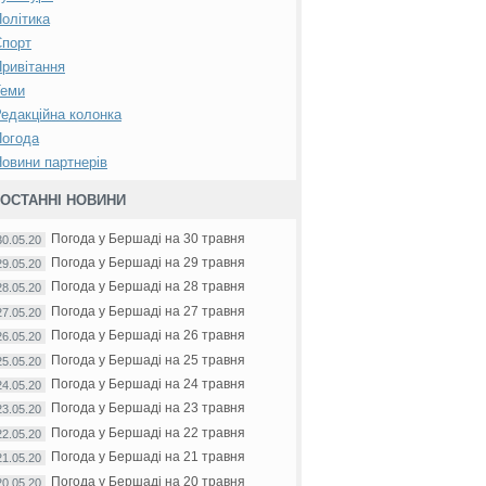
олітика
Спорт
ривітання
Теми
едакційна колонка
Погода
овини партнерів
ОСТАННІ НОВИНИ
Погода у Бершаді на 30 травня
30.05.20
Погода у Бершаді на 29 травня
29.05.20
Погода у Бершаді на 28 травня
28.05.20
Погода у Бершаді на 27 травня
27.05.20
Погода у Бершаді на 26 травня
26.05.20
Погода у Бершаді на 25 травня
25.05.20
Погода у Бершаді на 24 травня
24.05.20
Погода у Бершаді на 23 травня
23.05.20
Погода у Бершаді на 22 травня
22.05.20
Погода у Бершаді на 21 травня
21.05.20
Погода у Бершаді на 20 травня
20.05.20