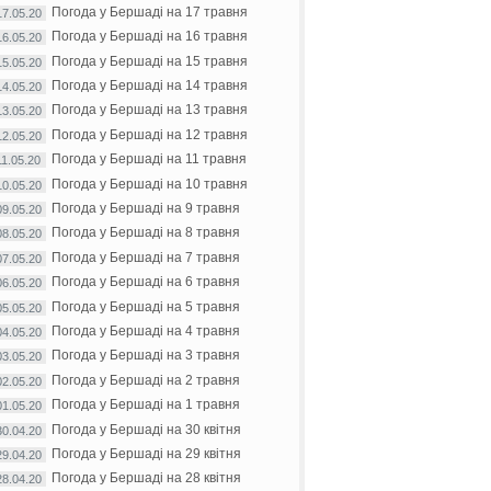
Погода у Бершаді на 17 травня
17.05.20
Погода у Бершаді на 16 травня
16.05.20
Погода у Бершаді на 15 травня
15.05.20
Погода у Бершаді на 14 травня
14.05.20
Погода у Бершаді на 13 травня
13.05.20
Погода у Бершаді на 12 травня
12.05.20
Погода у Бершаді на 11 травня
11.05.20
Погода у Бершаді на 10 травня
10.05.20
Погода у Бершаді на 9 травня
09.05.20
Погода у Бершаді на 8 травня
08.05.20
Погода у Бершаді на 7 травня
07.05.20
Погода у Бершаді на 6 травня
06.05.20
Погода у Бершаді на 5 травня
05.05.20
Погода у Бершаді на 4 травня
04.05.20
Погода у Бершаді на 3 травня
03.05.20
Погода у Бершаді на 2 травня
02.05.20
Погода у Бершаді на 1 травня
01.05.20
Погода у Бершаді на 30 квітня
30.04.20
Погода у Бершаді на 29 квітня
29.04.20
Погода у Бершаді на 28 квітня
28.04.20