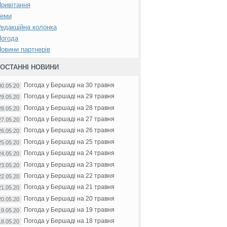
ривітання
Теми
едакційна колонка
Погода
овини партнерів
ОСТАННІ НОВИНИ
Погода у Бершаді на 30 травня
30.05.20
Погода у Бершаді на 29 травня
29.05.20
Погода у Бершаді на 28 травня
28.05.20
Погода у Бершаді на 27 травня
27.05.20
Погода у Бершаді на 26 травня
26.05.20
Погода у Бершаді на 25 травня
25.05.20
Погода у Бершаді на 24 травня
24.05.20
Погода у Бершаді на 23 травня
23.05.20
Погода у Бершаді на 22 травня
22.05.20
Погода у Бершаді на 21 травня
21.05.20
Погода у Бершаді на 20 травня
20.05.20
Погода у Бершаді на 19 травня
19.05.20
Погода у Бершаді на 18 травня
18.05.20