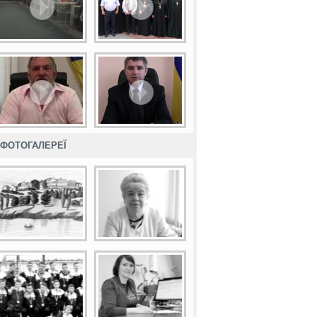
ФОТОГАЛЕРЕЇ