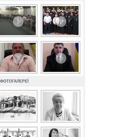
ФОТОГАЛЕРЕЇ