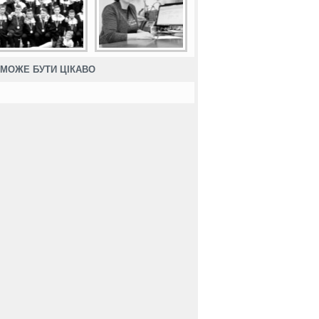
МОЖЕ БУТИ ЦІКАВО