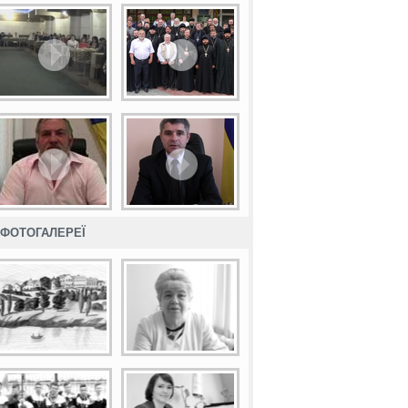
ФОТОГАЛЕРЕЇ