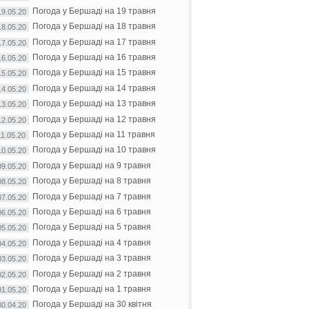
Погода у Бершаді на 19 травня
19.05.20
Погода у Бершаді на 18 травня
18.05.20
Погода у Бершаді на 17 травня
17.05.20
Погода у Бершаді на 16 травня
16.05.20
Погода у Бершаді на 15 травня
15.05.20
Погода у Бершаді на 14 травня
14.05.20
Погода у Бершаді на 13 травня
13.05.20
Погода у Бершаді на 12 травня
12.05.20
Погода у Бершаді на 11 травня
11.05.20
Погода у Бершаді на 10 травня
10.05.20
Погода у Бершаді на 9 травня
09.05.20
Погода у Бершаді на 8 травня
08.05.20
Погода у Бершаді на 7 травня
07.05.20
Погода у Бершаді на 6 травня
06.05.20
Погода у Бершаді на 5 травня
05.05.20
Погода у Бершаді на 4 травня
04.05.20
Погода у Бершаді на 3 травня
03.05.20
Погода у Бершаді на 2 травня
02.05.20
Погода у Бершаді на 1 травня
01.05.20
Погода у Бершаді на 30 квітня
30.04.20