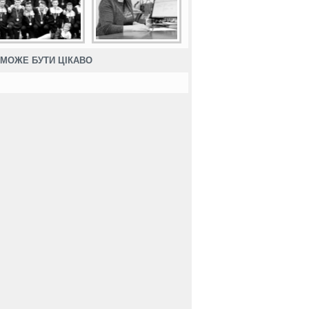
МОЖЕ БУТИ ЦІКАВО