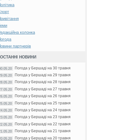
олітика
Спорт
ривітання
Теми
едакційна колонка
Погода
овини партнерів
ОСТАННІ НОВИНИ
Погода у Бершаді на 30 травня
30.05.20
Погода у Бершаді на 29 травня
29.05.20
Погода у Бершаді на 28 травня
28.05.20
Погода у Бершаді на 27 травня
27.05.20
Погода у Бершаді на 26 травня
26.05.20
Погода у Бершаді на 25 травня
25.05.20
Погода у Бершаді на 24 травня
24.05.20
Погода у Бершаді на 23 травня
23.05.20
Погода у Бершаді на 22 травня
22.05.20
Погода у Бершаді на 21 травня
21.05.20
Погода у Бершаді на 20 травня
20.05.20