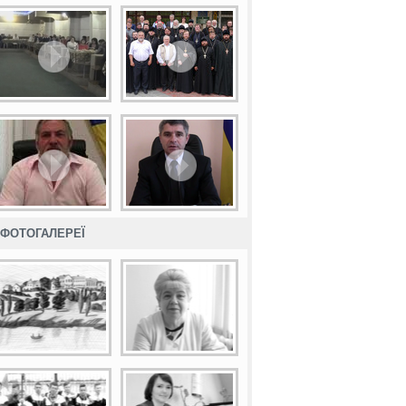
ФОТОГАЛЕРЕЇ