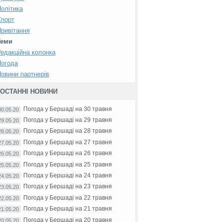
олітика
Спорт
ривітання
Теми
едакційна колонка
Погода
овини партнерів
ОСТАННІ НОВИНИ
Погода у Бершаді на 30 травня
30.05.20
Погода у Бершаді на 29 травня
29.05.20
Погода у Бершаді на 28 травня
28.05.20
Погода у Бершаді на 27 травня
27.05.20
Погода у Бершаді на 26 травня
26.05.20
Погода у Бершаді на 25 травня
25.05.20
Погода у Бершаді на 24 травня
24.05.20
Погода у Бершаді на 23 травня
23.05.20
Погода у Бершаді на 22 травня
22.05.20
Погода у Бершаді на 21 травня
21.05.20
Погода у Бершаді на 20 травня
20.05.20