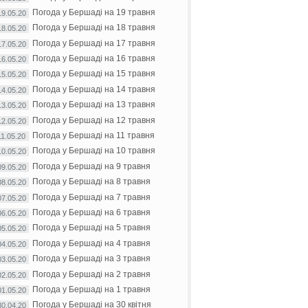
Погода у Бершаді на 19 травня
19.05.20
Погода у Бершаді на 18 травня
18.05.20
Погода у Бершаді на 17 травня
17.05.20
Погода у Бершаді на 16 травня
16.05.20
Погода у Бершаді на 15 травня
15.05.20
Погода у Бершаді на 14 травня
14.05.20
Погода у Бершаді на 13 травня
13.05.20
Погода у Бершаді на 12 травня
12.05.20
Погода у Бершаді на 11 травня
11.05.20
Погода у Бершаді на 10 травня
10.05.20
Погода у Бершаді на 9 травня
09.05.20
Погода у Бершаді на 8 травня
08.05.20
Погода у Бершаді на 7 травня
07.05.20
Погода у Бершаді на 6 травня
06.05.20
Погода у Бершаді на 5 травня
05.05.20
Погода у Бершаді на 4 травня
04.05.20
Погода у Бершаді на 3 травня
03.05.20
Погода у Бершаді на 2 травня
02.05.20
Погода у Бершаді на 1 травня
01.05.20
Погода у Бершаді на 30 квітня
30.04.20