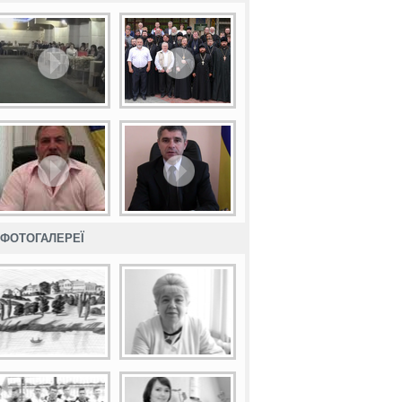
ФОТОГАЛЕРЕЇ