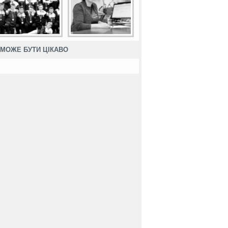
МОЖЕ БУТИ ЦІКАВО