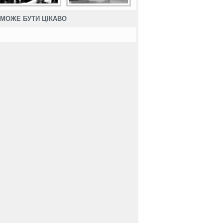
МОЖЕ БУТИ ЦІКАВО