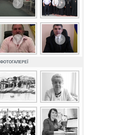
ФОТОГАЛЕРЕЇ