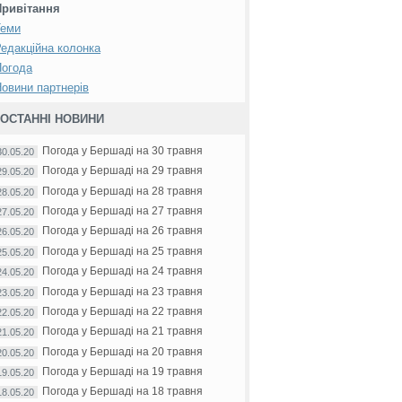
Привітання
Теми
едакційна колонка
Погода
овини партнерів
ОСТАННІ НОВИНИ
Погода у Бершаді на 30 травня
30.05.20
Погода у Бершаді на 29 травня
29.05.20
Погода у Бершаді на 28 травня
28.05.20
Погода у Бершаді на 27 травня
27.05.20
Погода у Бершаді на 26 травня
26.05.20
Погода у Бершаді на 25 травня
25.05.20
Погода у Бершаді на 24 травня
24.05.20
Погода у Бершаді на 23 травня
23.05.20
Погода у Бершаді на 22 травня
22.05.20
Погода у Бершаді на 21 травня
21.05.20
Погода у Бершаді на 20 травня
20.05.20
Погода у Бершаді на 19 травня
19.05.20
Погода у Бершаді на 18 травня
18.05.20