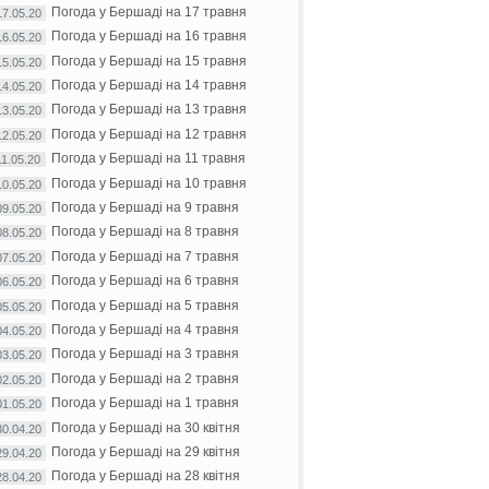
Погода у Бершаді на 17 травня
17.05.20
Погода у Бершаді на 16 травня
16.05.20
Погода у Бершаді на 15 травня
15.05.20
Погода у Бершаді на 14 травня
14.05.20
Погода у Бершаді на 13 травня
13.05.20
Погода у Бершаді на 12 травня
12.05.20
Погода у Бершаді на 11 травня
11.05.20
Погода у Бершаді на 10 травня
10.05.20
Погода у Бершаді на 9 травня
09.05.20
Погода у Бершаді на 8 травня
08.05.20
Погода у Бершаді на 7 травня
07.05.20
Погода у Бершаді на 6 травня
06.05.20
Погода у Бершаді на 5 травня
05.05.20
Погода у Бершаді на 4 травня
04.05.20
Погода у Бершаді на 3 травня
03.05.20
Погода у Бершаді на 2 травня
02.05.20
Погода у Бершаді на 1 травня
01.05.20
Погода у Бершаді на 30 квітня
30.04.20
Погода у Бершаді на 29 квітня
29.04.20
Погода у Бершаді на 28 квітня
28.04.20