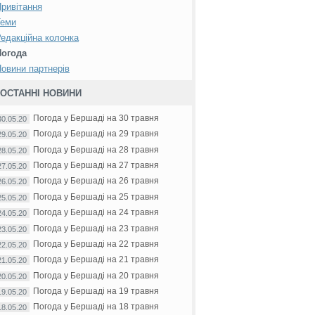
ривітання
Теми
едакційна колонка
Погода
овини партнерів
ОСТАННІ НОВИНИ
Погода у Бершаді на 30 травня
30.05.20
Погода у Бершаді на 29 травня
29.05.20
Погода у Бершаді на 28 травня
28.05.20
Погода у Бершаді на 27 травня
27.05.20
Погода у Бершаді на 26 травня
26.05.20
Погода у Бершаді на 25 травня
25.05.20
Погода у Бершаді на 24 травня
24.05.20
Погода у Бершаді на 23 травня
23.05.20
Погода у Бершаді на 22 травня
22.05.20
Погода у Бершаді на 21 травня
21.05.20
Погода у Бершаді на 20 травня
20.05.20
Погода у Бершаді на 19 травня
19.05.20
Погода у Бершаді на 18 травня
18.05.20