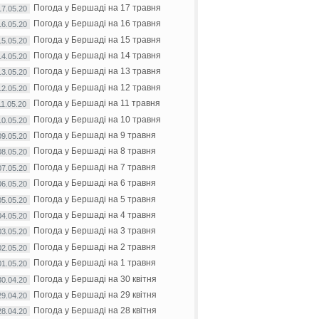
Погода у Бершаді на 17 травня
17.05.20
Погода у Бершаді на 16 травня
16.05.20
Погода у Бершаді на 15 травня
15.05.20
Погода у Бершаді на 14 травня
14.05.20
Погода у Бершаді на 13 травня
13.05.20
Погода у Бершаді на 12 травня
12.05.20
Погода у Бершаді на 11 травня
11.05.20
Погода у Бершаді на 10 травня
10.05.20
Погода у Бершаді на 9 травня
09.05.20
Погода у Бершаді на 8 травня
08.05.20
Погода у Бершаді на 7 травня
07.05.20
Погода у Бершаді на 6 травня
06.05.20
Погода у Бершаді на 5 травня
05.05.20
Погода у Бершаді на 4 травня
04.05.20
Погода у Бершаді на 3 травня
03.05.20
Погода у Бершаді на 2 травня
02.05.20
Погода у Бершаді на 1 травня
01.05.20
Погода у Бершаді на 30 квітня
30.04.20
Погода у Бершаді на 29 квітня
29.04.20
Погода у Бершаді на 28 квітня
28.04.20