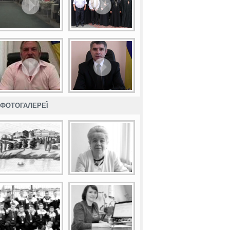
ФОТОГАЛЕРЕЇ