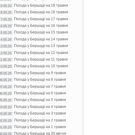
Погода у Бершаді на 19 травня
19.05.20
Погода у Бершаді на 18 травня
18.05.20
Погода у Бершаді на 17 травня
17.05.20
Погода у Бершаді на 16 травня
16.05.20
Погода у Бершаді на 15 травня
15.05.20
Погода у Бершаді на 14 травня
14.05.20
Погода у Бершаді на 13 травня
13.05.20
Погода у Бершаді на 12 травня
12.05.20
Погода у Бершаді на 11 травня
11.05.20
Погода у Бершаді на 10 травня
10.05.20
Погода у Бершаді на 9 травня
09.05.20
Погода у Бершаді на 8 травня
08.05.20
Погода у Бершаді на 7 травня
07.05.20
Погода у Бершаді на 6 травня
06.05.20
Погода у Бершаді на 5 травня
05.05.20
Погода у Бершаді на 4 травня
04.05.20
Погода у Бершаді на 3 травня
03.05.20
Погода у Бершаді на 2 травня
02.05.20
Погода у Бершаді на 1 травня
01.05.20
Погода у Бершаді на 30 квітня
30.04.20