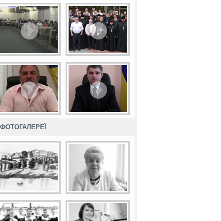
ФОТОГАЛЕРЕЇ