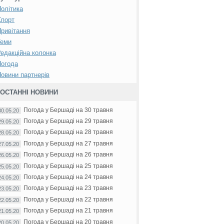
олітика
Спорт
ривітання
Теми
едакційна колонка
Погода
овини партнерів
ОСТАННІ НОВИНИ
Погода у Бершаді на 30 травня
30.05.20
Погода у Бершаді на 29 травня
29.05.20
Погода у Бершаді на 28 травня
28.05.20
Погода у Бершаді на 27 травня
27.05.20
Погода у Бершаді на 26 травня
26.05.20
Погода у Бершаді на 25 травня
25.05.20
Погода у Бершаді на 24 травня
24.05.20
Погода у Бершаді на 23 травня
23.05.20
Погода у Бершаді на 22 травня
22.05.20
Погода у Бершаді на 21 травня
21.05.20
Погода у Бершаді на 20 травня
20.05.20