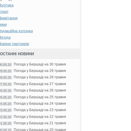
олітика
Спорт
ривітання
Теми
едакційна колонка
Погода
овини партнерів
ОСТАННІ НОВИНИ
Погода у Бершаді на 30 травня
30.05.20
Погода у Бершаді на 29 травня
29.05.20
Погода у Бершаді на 28 травня
28.05.20
Погода у Бершаді на 27 травня
27.05.20
Погода у Бершаді на 26 травня
26.05.20
Погода у Бершаді на 25 травня
25.05.20
Погода у Бершаді на 24 травня
24.05.20
Погода у Бершаді на 23 травня
23.05.20
Погода у Бершаді на 22 травня
22.05.20
Погода у Бершаді на 21 травня
21.05.20
Погода у Бершаді на 20 травня
20.05.20