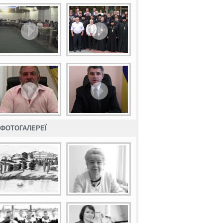
ФОТОГАЛЕРЕЇ