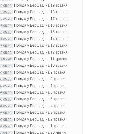
Погода у Бершаді на 19 травня
19.05.20
Погода у Бершаді на 18 травня
18.05.20
Погода у Бершаді на 17 травня
17.05.20
Погода у Бершаді на 16 травня
16.05.20
Погода у Бершаді на 15 травня
15.05.20
Погода у Бершаді на 14 травня
14.05.20
Погода у Бершаді на 13 травня
13.05.20
Погода у Бершаді на 12 травня
12.05.20
Погода у Бершаді на 11 травня
11.05.20
Погода у Бершаді на 10 травня
10.05.20
Погода у Бершаді на 9 травня
09.05.20
Погода у Бершаді на 8 травня
08.05.20
Погода у Бершаді на 7 травня
07.05.20
Погода у Бершаді на 6 травня
06.05.20
Погода у Бершаді на 5 травня
05.05.20
Погода у Бершаді на 4 травня
04.05.20
Погода у Бершаді на 3 травня
03.05.20
Погода у Бершаді на 2 травня
02.05.20
Погода у Бершаді на 1 травня
01.05.20
Погода у Бершаді на 30 квітня
30.04.20