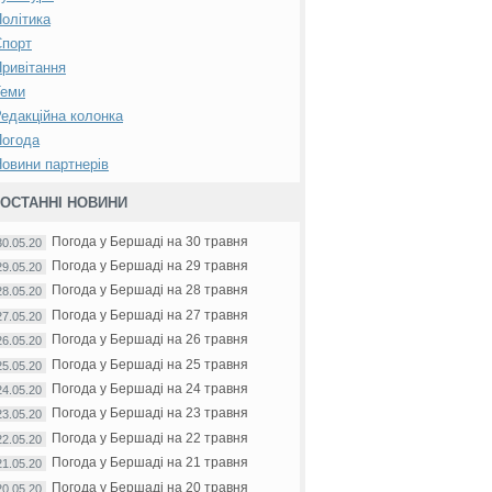
олітика
Спорт
ривітання
Теми
едакційна колонка
Погода
овини партнерів
ОСТАННІ НОВИНИ
Погода у Бершаді на 30 травня
30.05.20
Погода у Бершаді на 29 травня
29.05.20
Погода у Бершаді на 28 травня
28.05.20
Погода у Бершаді на 27 травня
27.05.20
Погода у Бершаді на 26 травня
26.05.20
Погода у Бершаді на 25 травня
25.05.20
Погода у Бершаді на 24 травня
24.05.20
Погода у Бершаді на 23 травня
23.05.20
Погода у Бершаді на 22 травня
22.05.20
Погода у Бершаді на 21 травня
21.05.20
Погода у Бершаді на 20 травня
20.05.20