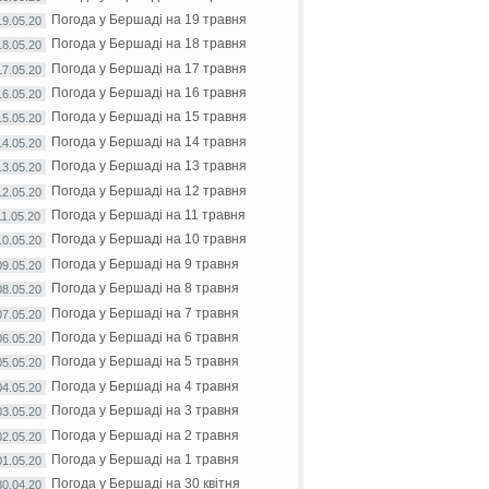
Погода у Бершаді на 19 травня
19.05.20
Погода у Бершаді на 18 травня
18.05.20
Погода у Бершаді на 17 травня
17.05.20
Погода у Бершаді на 16 травня
16.05.20
Погода у Бершаді на 15 травня
15.05.20
Погода у Бершаді на 14 травня
14.05.20
Погода у Бершаді на 13 травня
13.05.20
Погода у Бершаді на 12 травня
12.05.20
Погода у Бершаді на 11 травня
11.05.20
Погода у Бершаді на 10 травня
10.05.20
Погода у Бершаді на 9 травня
09.05.20
Погода у Бершаді на 8 травня
08.05.20
Погода у Бершаді на 7 травня
07.05.20
Погода у Бершаді на 6 травня
06.05.20
Погода у Бершаді на 5 травня
05.05.20
Погода у Бершаді на 4 травня
04.05.20
Погода у Бершаді на 3 травня
03.05.20
Погода у Бершаді на 2 травня
02.05.20
Погода у Бершаді на 1 травня
01.05.20
Погода у Бершаді на 30 квітня
30.04.20