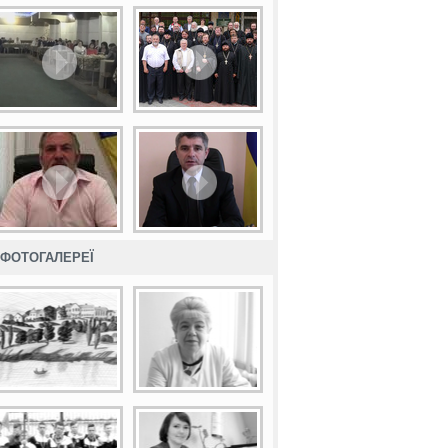
ФОТОГАЛЕРЕЇ