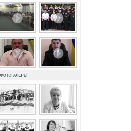
ФОТОГАЛЕРЕЇ