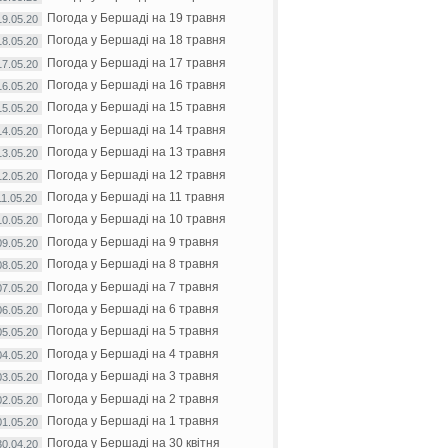
Погода у Бершаді на 19 травня
19.05.20
Погода у Бершаді на 18 травня
18.05.20
Погода у Бершаді на 17 травня
17.05.20
Погода у Бершаді на 16 травня
16.05.20
Погода у Бершаді на 15 травня
15.05.20
Погода у Бершаді на 14 травня
14.05.20
Погода у Бершаді на 13 травня
13.05.20
Погода у Бершаді на 12 травня
12.05.20
Погода у Бершаді на 11 травня
11.05.20
Погода у Бершаді на 10 травня
10.05.20
Погода у Бершаді на 9 травня
09.05.20
Погода у Бершаді на 8 травня
08.05.20
Погода у Бершаді на 7 травня
07.05.20
Погода у Бершаді на 6 травня
06.05.20
Погода у Бершаді на 5 травня
05.05.20
Погода у Бершаді на 4 травня
04.05.20
Погода у Бершаді на 3 травня
03.05.20
Погода у Бершаді на 2 травня
02.05.20
Погода у Бершаді на 1 травня
01.05.20
Погода у Бершаді на 30 квітня
30.04.20