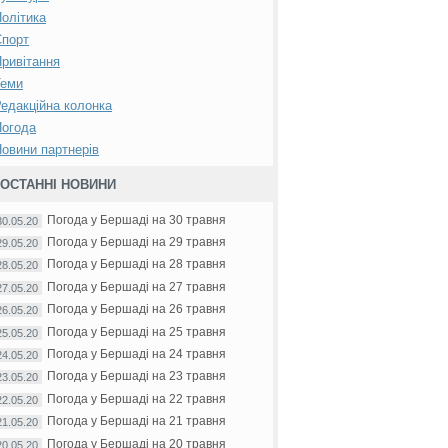
олітика
Спорт
ривітання
Теми
едакційна колонка
Погода
овини партнерів
ОСТАННІ НОВИНИ
Погода у Бершаді на 30 травня
30.05.20
Погода у Бершаді на 29 травня
29.05.20
Погода у Бершаді на 28 травня
28.05.20
Погода у Бершаді на 27 травня
27.05.20
Погода у Бершаді на 26 травня
26.05.20
Погода у Бершаді на 25 травня
25.05.20
Погода у Бершаді на 24 травня
24.05.20
Погода у Бершаді на 23 травня
23.05.20
Погода у Бершаді на 22 травня
22.05.20
Погода у Бершаді на 21 травня
21.05.20
Погода у Бершаді на 20 травня
20.05.20