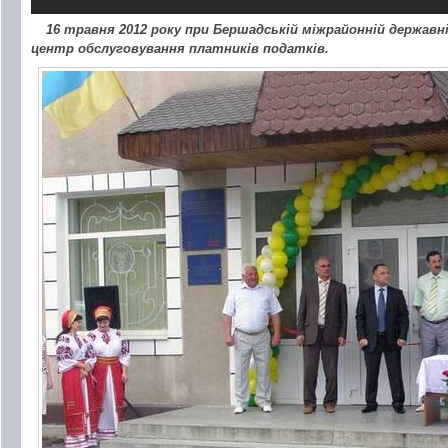
16 травня 2012 року при Бершадській міжрайонній державні
центр обслуговування платників податків.