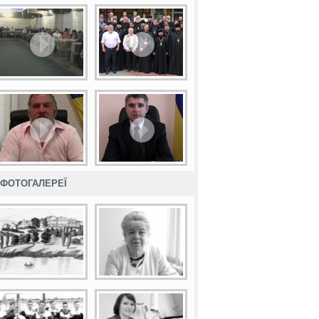
ФОТОГАЛЕРЕЇ