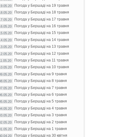
Погода у Бершаді на 19 травня
19.05.20
Погода у Бершаді на 18 травня
18.05.20
Погода у Бершаді на 17 травня
17.05.20
Погода у Бершаді на 16 травня
16.05.20
Погода у Бершаді на 15 травня
15.05.20
Погода у Бершаді на 14 травня
14.05.20
Погода у Бершаді на 13 травня
13.05.20
Погода у Бершаді на 12 травня
12.05.20
Погода у Бершаді на 11 травня
11.05.20
Погода у Бершаді на 10 травня
10.05.20
Погода у Бершаді на 9 травня
09.05.20
Погода у Бершаді на 8 травня
08.05.20
Погода у Бершаді на 7 травня
07.05.20
Погода у Бершаді на 6 травня
06.05.20
Погода у Бершаді на 5 травня
05.05.20
Погода у Бершаді на 4 травня
04.05.20
Погода у Бершаді на 3 травня
03.05.20
Погода у Бершаді на 2 травня
02.05.20
Погода у Бершаді на 1 травня
01.05.20
Погода у Бершаді на 30 квітня
30.04.20