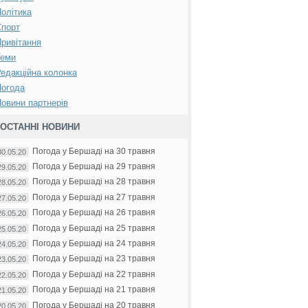
олітика
Спорт
ривітання
Теми
едакційна колонка
Погода
овини партнерів
ОСТАННІ НОВИНИ
Погода у Бершаді на 30 травня
30.05.20
Погода у Бершаді на 29 травня
29.05.20
Погода у Бершаді на 28 травня
28.05.20
Погода у Бершаді на 27 травня
27.05.20
Погода у Бершаді на 26 травня
26.05.20
Погода у Бершаді на 25 травня
25.05.20
Погода у Бершаді на 24 травня
24.05.20
Погода у Бершаді на 23 травня
23.05.20
Погода у Бершаді на 22 травня
22.05.20
Погода у Бершаді на 21 травня
21.05.20
Погода у Бершаді на 20 травня
20.05.20