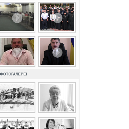
ФОТОГАЛЕРЕЇ