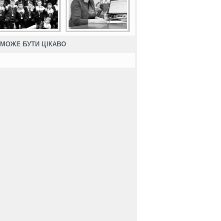
МОЖЕ БУТИ ЦІКАВО