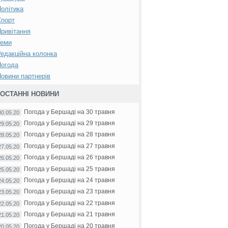
олітика
Спорт
ривітання
Теми
едакційна колонка
Погода
овини партнерів
ОСТАННІ НОВИНИ
Погода у Бершаді на 30 травня
30.05.20
Погода у Бершаді на 29 травня
29.05.20
Погода у Бершаді на 28 травня
28.05.20
Погода у Бершаді на 27 травня
27.05.20
Погода у Бершаді на 26 травня
26.05.20
Погода у Бершаді на 25 травня
25.05.20
Погода у Бершаді на 24 травня
24.05.20
Погода у Бершаді на 23 травня
23.05.20
Погода у Бершаді на 22 травня
22.05.20
Погода у Бершаді на 21 травня
21.05.20
Погода у Бершаді на 20 травня
20.05.20