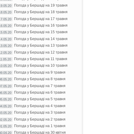
Погода у Бершаді на 19 травня
19.05.20
Погода у Бершаді на 18 травня
18.05.20
Погода у Бершаді на 17 травня
17.05.20
Погода у Бершаді на 16 травня
16.05.20
Погода у Бершаді на 15 травня
15.05.20
Погода у Бершаді на 14 травня
14.05.20
Погода у Бершаді на 13 травня
13.05.20
Погода у Бершаді на 12 травня
12.05.20
Погода у Бершаді на 11 травня
11.05.20
Погода у Бершаді на 10 травня
10.05.20
Погода у Бершаді на 9 травня
09.05.20
Погода у Бершаді на 8 травня
08.05.20
Погода у Бершаді на 7 травня
07.05.20
Погода у Бершаді на 6 травня
06.05.20
Погода у Бершаді на 5 травня
05.05.20
Погода у Бершаді на 4 травня
04.05.20
Погода у Бершаді на 3 травня
03.05.20
Погода у Бершаді на 2 травня
02.05.20
Погода у Бершаді на 1 травня
01.05.20
Погода у Бершаді на 30 квітня
30.04.20