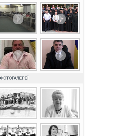
ФОТОГАЛЕРЕЇ