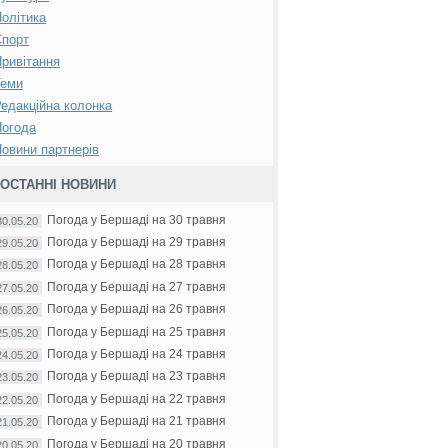
олітика
Спорт
ривітання
Теми
едакційна колонка
Погода
овини партнерів
ОСТАННІ НОВИНИ
Погода у Бершаді на 30 травня
30.05.20
Погода у Бершаді на 29 травня
29.05.20
Погода у Бершаді на 28 травня
28.05.20
Погода у Бершаді на 27 травня
27.05.20
Погода у Бершаді на 26 травня
26.05.20
Погода у Бершаді на 25 травня
25.05.20
Погода у Бершаді на 24 травня
24.05.20
Погода у Бершаді на 23 травня
23.05.20
Погода у Бершаді на 22 травня
22.05.20
Погода у Бершаді на 21 травня
21.05.20
Погода у Бершаді на 20 травня
20.05.20