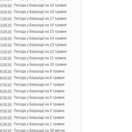
Погода у Бершаді на 19 травня
19.05.20
Погода у Бершаді на 18 травня
18.05.20
Погода у Бершаді на 17 травня
17.05.20
Погода у Бершаді на 16 травня
16.05.20
Погода у Бершаді на 15 травня
15.05.20
Погода у Бершаді на 14 травня
14.05.20
Погода у Бершаді на 13 травня
13.05.20
Погода у Бершаді на 12 травня
12.05.20
Погода у Бершаді на 11 травня
11.05.20
Погода у Бершаді на 10 травня
10.05.20
Погода у Бершаді на 9 травня
09.05.20
Погода у Бершаді на 8 травня
08.05.20
Погода у Бершаді на 7 травня
07.05.20
Погода у Бершаді на 6 травня
06.05.20
Погода у Бершаді на 5 травня
05.05.20
Погода у Бершаді на 4 травня
04.05.20
Погода у Бершаді на 3 травня
03.05.20
Погода у Бершаді на 2 травня
02.05.20
Погода у Бершаді на 1 травня
01.05.20
Погода у Бершаді на 30 квітня
30.04.20