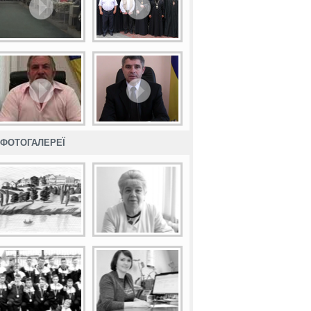
ФОТОГАЛЕРЕЇ