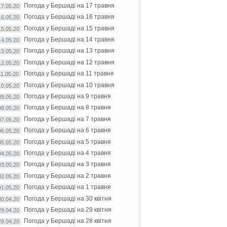
Погода у Бершаді на 17 травня
17.05.20
Погода у Бершаді на 16 травня
16.05.20
Погода у Бершаді на 15 травня
15.05.20
Погода у Бершаді на 14 травня
14.05.20
Погода у Бершаді на 13 травня
13.05.20
Погода у Бершаді на 12 травня
12.05.20
Погода у Бершаді на 11 травня
11.05.20
Погода у Бершаді на 10 травня
10.05.20
Погода у Бершаді на 9 травня
09.05.20
Погода у Бершаді на 8 травня
08.05.20
Погода у Бершаді на 7 травня
07.05.20
Погода у Бершаді на 6 травня
06.05.20
Погода у Бершаді на 5 травня
05.05.20
Погода у Бершаді на 4 травня
04.05.20
Погода у Бершаді на 3 травня
03.05.20
Погода у Бершаді на 2 травня
02.05.20
Погода у Бершаді на 1 травня
01.05.20
Погода у Бершаді на 30 квітня
30.04.20
Погода у Бершаді на 29 квітня
29.04.20
Погода у Бершаді на 28 квітня
28.04.20