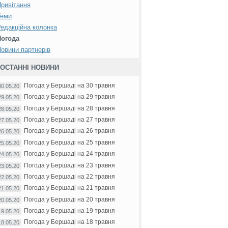
ривітання
Теми
едакційна колонка
Погода
овини партнерів
ОСТАННІ НОВИНИ
Погода у Бершаді на 30 травня
30.05.20
Погода у Бершаді на 29 травня
29.05.20
Погода у Бершаді на 28 травня
28.05.20
Погода у Бершаді на 27 травня
27.05.20
Погода у Бершаді на 26 травня
26.05.20
Погода у Бершаді на 25 травня
25.05.20
Погода у Бершаді на 24 травня
24.05.20
Погода у Бершаді на 23 травня
23.05.20
Погода у Бершаді на 22 травня
22.05.20
Погода у Бершаді на 21 травня
21.05.20
Погода у Бершаді на 20 травня
20.05.20
Погода у Бершаді на 19 травня
19.05.20
Погода у Бершаді на 18 травня
18.05.20