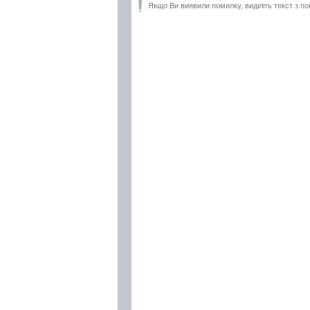
Якщо Ви виявили помилку, виділіть текст з по