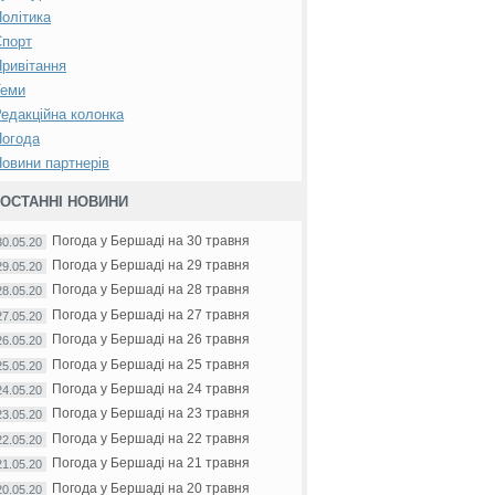
олітика
Спорт
ривітання
Теми
едакційна колонка
Погода
овини партнерів
ОСТАННІ НОВИНИ
Погода у Бершаді на 30 травня
30.05.20
Погода у Бершаді на 29 травня
29.05.20
Погода у Бершаді на 28 травня
28.05.20
Погода у Бершаді на 27 травня
27.05.20
Погода у Бершаді на 26 травня
26.05.20
Погода у Бершаді на 25 травня
25.05.20
Погода у Бершаді на 24 травня
24.05.20
Погода у Бершаді на 23 травня
23.05.20
Погода у Бершаді на 22 травня
22.05.20
Погода у Бершаді на 21 травня
21.05.20
Погода у Бершаді на 20 травня
20.05.20