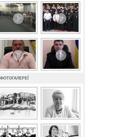
ФОТОГАЛЕРЕЇ