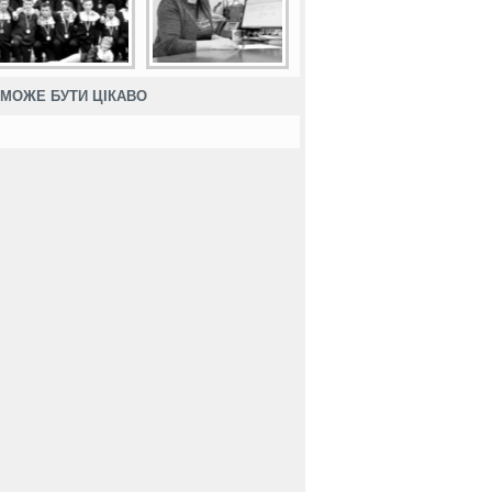
МОЖЕ БУТИ ЦІКАВО