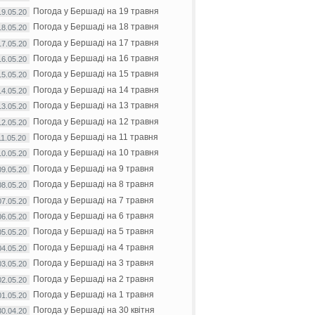
Погода у Бершаді на 19 травня
19.05.20
Погода у Бершаді на 18 травня
18.05.20
Погода у Бершаді на 17 травня
17.05.20
Погода у Бершаді на 16 травня
16.05.20
Погода у Бершаді на 15 травня
15.05.20
Погода у Бершаді на 14 травня
14.05.20
Погода у Бершаді на 13 травня
13.05.20
Погода у Бершаді на 12 травня
12.05.20
Погода у Бершаді на 11 травня
11.05.20
Погода у Бершаді на 10 травня
10.05.20
Погода у Бершаді на 9 травня
09.05.20
Погода у Бершаді на 8 травня
08.05.20
Погода у Бершаді на 7 травня
07.05.20
Погода у Бершаді на 6 травня
06.05.20
Погода у Бершаді на 5 травня
05.05.20
Погода у Бершаді на 4 травня
04.05.20
Погода у Бершаді на 3 травня
03.05.20
Погода у Бершаді на 2 травня
02.05.20
Погода у Бершаді на 1 травня
01.05.20
Погода у Бершаді на 30 квітня
30.04.20