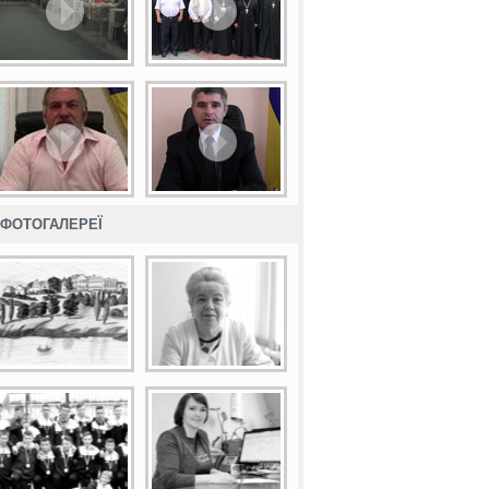
ФОТОГАЛЕРЕЇ