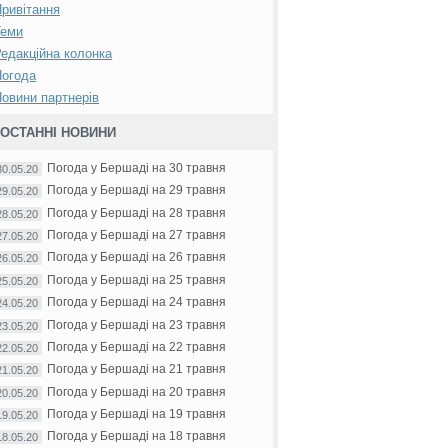
ривітання
Теми
едакційна колонка
Погода
овини партнерів
ОСТАННІ НОВИНИ
Погода у Бершаді на 30 травня
30.05.20
Погода у Бершаді на 29 травня
29.05.20
Погода у Бершаді на 28 травня
28.05.20
Погода у Бершаді на 27 травня
27.05.20
Погода у Бершаді на 26 травня
26.05.20
Погода у Бершаді на 25 травня
25.05.20
Погода у Бершаді на 24 травня
24.05.20
Погода у Бершаді на 23 травня
23.05.20
Погода у Бершаді на 22 травня
22.05.20
Погода у Бершаді на 21 травня
21.05.20
Погода у Бершаді на 20 травня
20.05.20
Погода у Бершаді на 19 травня
19.05.20
Погода у Бершаді на 18 травня
18.05.20