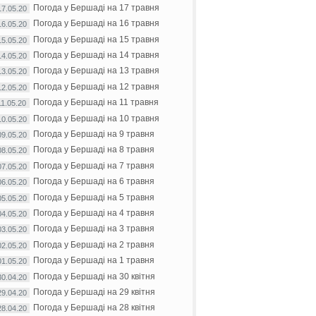
Погода у Бершаді на 17 травня
17.05.20
Погода у Бершаді на 16 травня
16.05.20
Погода у Бершаді на 15 травня
15.05.20
Погода у Бершаді на 14 травня
14.05.20
Погода у Бершаді на 13 травня
13.05.20
Погода у Бершаді на 12 травня
12.05.20
Погода у Бершаді на 11 травня
11.05.20
Погода у Бершаді на 10 травня
10.05.20
Погода у Бершаді на 9 травня
09.05.20
Погода у Бершаді на 8 травня
08.05.20
Погода у Бершаді на 7 травня
07.05.20
Погода у Бершаді на 6 травня
06.05.20
Погода у Бершаді на 5 травня
05.05.20
Погода у Бершаді на 4 травня
04.05.20
Погода у Бершаді на 3 травня
03.05.20
Погода у Бершаді на 2 травня
02.05.20
Погода у Бершаді на 1 травня
01.05.20
Погода у Бершаді на 30 квітня
30.04.20
Погода у Бершаді на 29 квітня
29.04.20
Погода у Бершаді на 28 квітня
28.04.20