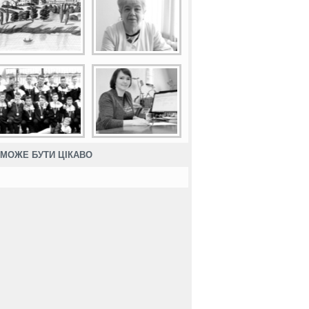
МОЖЕ БУТИ ЦІКАВО