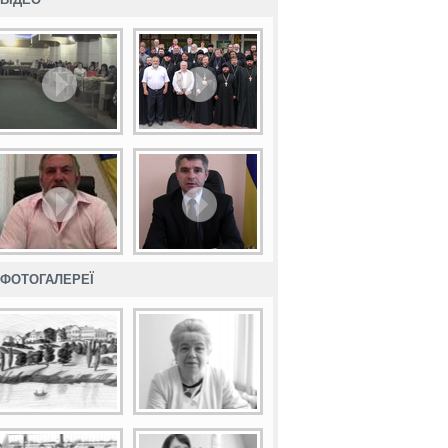
ФОТОГАЛЕРЕЇ