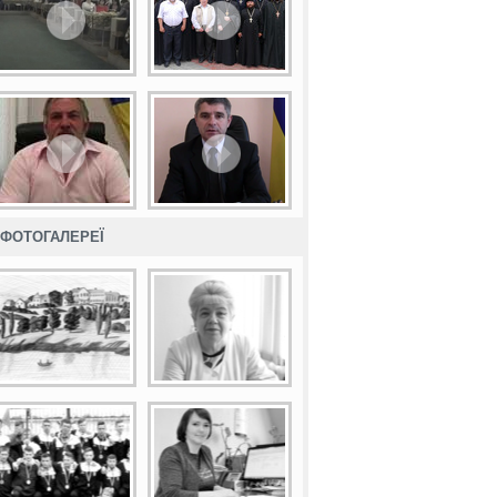
ФОТОГАЛЕРЕЇ