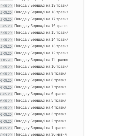
Погода у Бершаді на 19 травня
19.05.20
Погода у Бершаді на 18 травня
18.05.20
Погода у Бершаді на 17 травня
17.05.20
Погода у Бершаді на 16 травня
16.05.20
Погода у Бершаді на 15 травня
15.05.20
Погода у Бершаді на 14 травня
14.05.20
Погода у Бершаді на 13 травня
13.05.20
Погода у Бершаді на 12 травня
12.05.20
Погода у Бершаді на 11 травня
11.05.20
Погода у Бершаді на 10 травня
10.05.20
Погода у Бершаді на 9 травня
09.05.20
Погода у Бершаді на 8 травня
08.05.20
Погода у Бершаді на 7 травня
07.05.20
Погода у Бершаді на 6 травня
06.05.20
Погода у Бершаді на 5 травня
05.05.20
Погода у Бершаді на 4 травня
04.05.20
Погода у Бершаді на 3 травня
03.05.20
Погода у Бершаді на 2 травня
02.05.20
Погода у Бершаді на 1 травня
01.05.20
Погода у Бершаді на 30 квітня
30.04.20