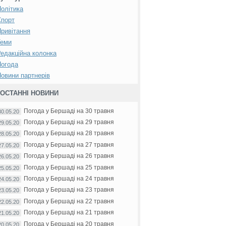
олітика
Спорт
ривітання
Теми
едакційна колонка
Погода
овини партнерів
ОСТАННІ НОВИНИ
Погода у Бершаді на 30 травня
30.05.20
Погода у Бершаді на 29 травня
29.05.20
Погода у Бершаді на 28 травня
28.05.20
Погода у Бершаді на 27 травня
27.05.20
Погода у Бершаді на 26 травня
26.05.20
Погода у Бершаді на 25 травня
25.05.20
Погода у Бершаді на 24 травня
24.05.20
Погода у Бершаді на 23 травня
23.05.20
Погода у Бершаді на 22 травня
22.05.20
Погода у Бершаді на 21 травня
21.05.20
Погода у Бершаді на 20 травня
20.05.20