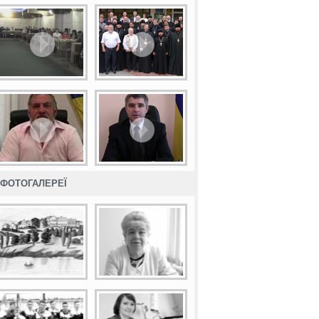
ФОТОГАЛЕРЕЇ