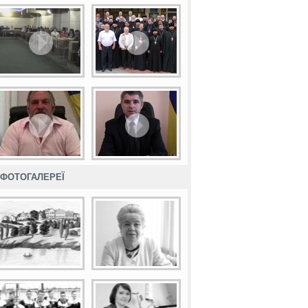
ФОТОГАЛЕРЕЇ