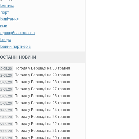
олітика
Спорт
ривітання
Теми
едакційна колонка
Погода
овини партнерів
ОСТАННІ НОВИНИ
Погода у Бершаді на 30 травня
30.05.20
Погода у Бершаді на 29 травня
29.05.20
Погода у Бершаді на 28 травня
28.05.20
Погода у Бершаді на 27 травня
27.05.20
Погода у Бершаді на 26 травня
26.05.20
Погода у Бершаді на 25 травня
25.05.20
Погода у Бершаді на 24 травня
24.05.20
Погода у Бершаді на 23 травня
23.05.20
Погода у Бершаді на 22 травня
22.05.20
Погода у Бершаді на 21 травня
21.05.20
Погода у Бершаді на 20 травня
20.05.20