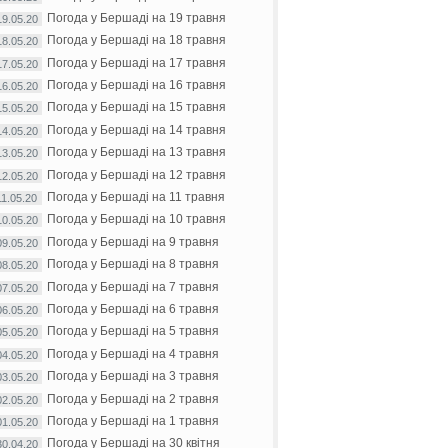
Погода у Бершаді на 19 травня
19.05.20
Погода у Бершаді на 18 травня
18.05.20
Погода у Бершаді на 17 травня
17.05.20
Погода у Бершаді на 16 травня
16.05.20
Погода у Бершаді на 15 травня
15.05.20
Погода у Бершаді на 14 травня
14.05.20
Погода у Бершаді на 13 травня
13.05.20
Погода у Бершаді на 12 травня
12.05.20
Погода у Бершаді на 11 травня
11.05.20
Погода у Бершаді на 10 травня
10.05.20
Погода у Бершаді на 9 травня
09.05.20
Погода у Бершаді на 8 травня
08.05.20
Погода у Бершаді на 7 травня
07.05.20
Погода у Бершаді на 6 травня
06.05.20
Погода у Бершаді на 5 травня
05.05.20
Погода у Бершаді на 4 травня
04.05.20
Погода у Бершаді на 3 травня
03.05.20
Погода у Бершаді на 2 травня
02.05.20
Погода у Бершаді на 1 травня
01.05.20
Погода у Бершаді на 30 квітня
30.04.20