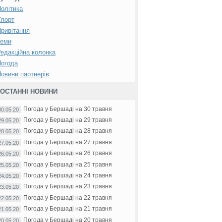
олітика
Спорт
ривітання
Теми
едакційна колонка
Погода
овини партнерів
ОСТАННІ НОВИНИ
Погода у Бершаді на 30 травня
30.05.20
Погода у Бершаді на 29 травня
29.05.20
Погода у Бершаді на 28 травня
28.05.20
Погода у Бершаді на 27 травня
27.05.20
Погода у Бершаді на 26 травня
26.05.20
Погода у Бершаді на 25 травня
25.05.20
Погода у Бершаді на 24 травня
24.05.20
Погода у Бершаді на 23 травня
23.05.20
Погода у Бершаді на 22 травня
22.05.20
Погода у Бершаді на 21 травня
21.05.20
Погода у Бершаді на 20 травня
20.05.20