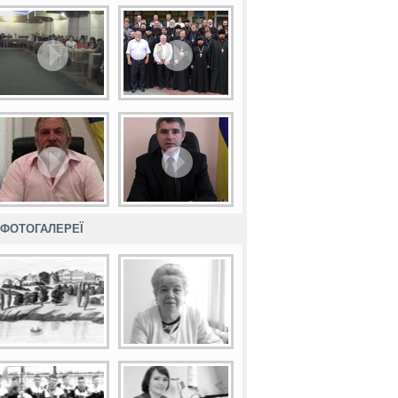
ФОТОГАЛЕРЕЇ