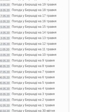
Погода у Бершаді на 19 травня
19.05.20
Погода у Бершаді на 18 травня
18.05.20
Погода у Бершаді на 17 травня
17.05.20
Погода у Бершаді на 16 травня
16.05.20
Погода у Бершаді на 15 травня
15.05.20
Погода у Бершаді на 14 травня
14.05.20
Погода у Бершаді на 13 травня
13.05.20
Погода у Бершаді на 12 травня
12.05.20
Погода у Бершаді на 11 травня
11.05.20
Погода у Бершаді на 10 травня
10.05.20
Погода у Бершаді на 9 травня
09.05.20
Погода у Бершаді на 8 травня
08.05.20
Погода у Бершаді на 7 травня
07.05.20
Погода у Бершаді на 6 травня
06.05.20
Погода у Бершаді на 5 травня
05.05.20
Погода у Бершаді на 4 травня
04.05.20
Погода у Бершаді на 3 травня
03.05.20
Погода у Бершаді на 2 травня
02.05.20
Погода у Бершаді на 1 травня
01.05.20
Погода у Бершаді на 30 квітня
30.04.20