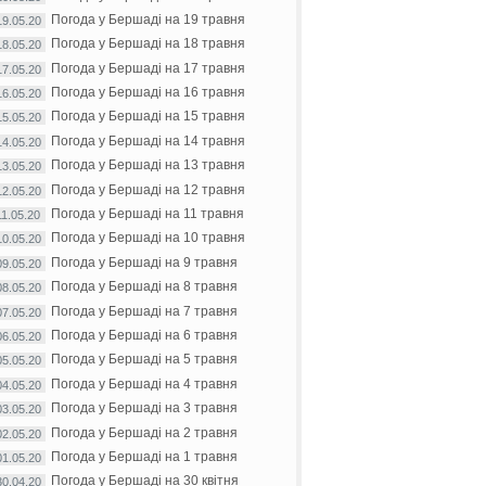
Погода у Бершаді на 19 травня
19.05.20
Погода у Бершаді на 18 травня
18.05.20
Погода у Бершаді на 17 травня
17.05.20
Погода у Бершаді на 16 травня
16.05.20
Погода у Бершаді на 15 травня
15.05.20
Погода у Бершаді на 14 травня
14.05.20
Погода у Бершаді на 13 травня
13.05.20
Погода у Бершаді на 12 травня
12.05.20
Погода у Бершаді на 11 травня
11.05.20
Погода у Бершаді на 10 травня
10.05.20
Погода у Бершаді на 9 травня
09.05.20
Погода у Бершаді на 8 травня
08.05.20
Погода у Бершаді на 7 травня
07.05.20
Погода у Бершаді на 6 травня
06.05.20
Погода у Бершаді на 5 травня
05.05.20
Погода у Бершаді на 4 травня
04.05.20
Погода у Бершаді на 3 травня
03.05.20
Погода у Бершаді на 2 травня
02.05.20
Погода у Бершаді на 1 травня
01.05.20
Погода у Бершаді на 30 квітня
30.04.20