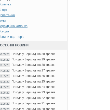
олітика
Спорт
ривітання
Теми
едакційна колонка
Погода
овини партнерів
ОСТАННІ НОВИНИ
Погода у Бершаді на 30 травня
30.05.20
Погода у Бершаді на 29 травня
29.05.20
Погода у Бершаді на 28 травня
28.05.20
Погода у Бершаді на 27 травня
27.05.20
Погода у Бершаді на 26 травня
26.05.20
Погода у Бершаді на 25 травня
25.05.20
Погода у Бершаді на 24 травня
24.05.20
Погода у Бершаді на 23 травня
23.05.20
Погода у Бершаді на 22 травня
22.05.20
Погода у Бершаді на 21 травня
21.05.20
Погода у Бершаді на 20 травня
20.05.20