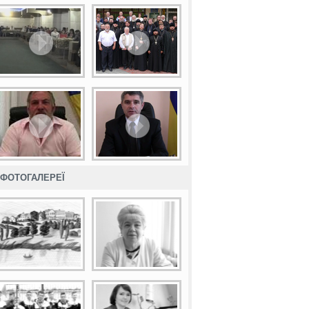
ФОТОГАЛЕРЕЇ