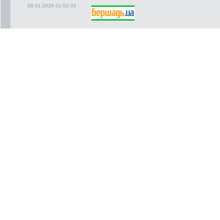
09.01.2026 01:02:33