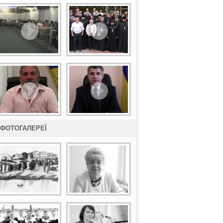
ФОТОГАЛЕРЕЇ