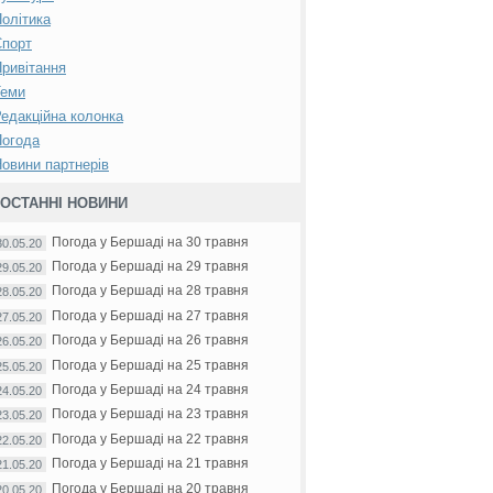
олітика
Спорт
ривітання
Теми
едакційна колонка
Погода
овини партнерів
ОСТАННІ НОВИНИ
Погода у Бершаді на 30 травня
30.05.20
Погода у Бершаді на 29 травня
29.05.20
Погода у Бершаді на 28 травня
28.05.20
Погода у Бершаді на 27 травня
27.05.20
Погода у Бершаді на 26 травня
26.05.20
Погода у Бершаді на 25 травня
25.05.20
Погода у Бершаді на 24 травня
24.05.20
Погода у Бершаді на 23 травня
23.05.20
Погода у Бершаді на 22 травня
22.05.20
Погода у Бершаді на 21 травня
21.05.20
Погода у Бершаді на 20 травня
20.05.20