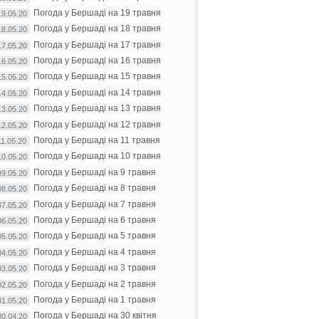
Погода у Бершаді на 19 травня
19.05.20
Погода у Бершаді на 18 травня
18.05.20
Погода у Бершаді на 17 травня
17.05.20
Погода у Бершаді на 16 травня
16.05.20
Погода у Бершаді на 15 травня
15.05.20
Погода у Бершаді на 14 травня
14.05.20
Погода у Бершаді на 13 травня
13.05.20
Погода у Бершаді на 12 травня
12.05.20
Погода у Бершаді на 11 травня
11.05.20
Погода у Бершаді на 10 травня
10.05.20
Погода у Бершаді на 9 травня
09.05.20
Погода у Бершаді на 8 травня
08.05.20
Погода у Бершаді на 7 травня
07.05.20
Погода у Бершаді на 6 травня
06.05.20
Погода у Бершаді на 5 травня
05.05.20
Погода у Бершаді на 4 травня
04.05.20
Погода у Бершаді на 3 травня
03.05.20
Погода у Бершаді на 2 травня
02.05.20
Погода у Бершаді на 1 травня
01.05.20
Погода у Бершаді на 30 квітня
30.04.20