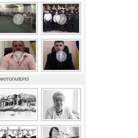
ФОТОГАЛЕРЕЇ