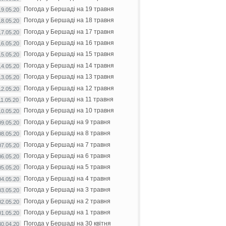
Погода у Бершаді на 19 травня
19.05.20
Погода у Бершаді на 18 травня
18.05.20
Погода у Бершаді на 17 травня
17.05.20
Погода у Бершаді на 16 травня
16.05.20
Погода у Бершаді на 15 травня
15.05.20
Погода у Бершаді на 14 травня
14.05.20
Погода у Бершаді на 13 травня
13.05.20
Погода у Бершаді на 12 травня
12.05.20
Погода у Бершаді на 11 травня
11.05.20
Погода у Бершаді на 10 травня
10.05.20
Погода у Бершаді на 9 травня
09.05.20
Погода у Бершаді на 8 травня
08.05.20
Погода у Бершаді на 7 травня
07.05.20
Погода у Бершаді на 6 травня
06.05.20
Погода у Бершаді на 5 травня
05.05.20
Погода у Бершаді на 4 травня
04.05.20
Погода у Бершаді на 3 травня
03.05.20
Погода у Бершаді на 2 травня
02.05.20
Погода у Бершаді на 1 травня
01.05.20
Погода у Бершаді на 30 квітня
30.04.20