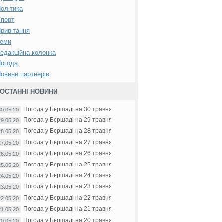
олітика
Спорт
ривітання
Теми
едакційна колонка
Погода
овини партнерів
ОСТАННІ НОВИНИ
Погода у Бершаді на 30 травня
30.05.20
Погода у Бершаді на 29 травня
29.05.20
Погода у Бершаді на 28 травня
28.05.20
Погода у Бершаді на 27 травня
27.05.20
Погода у Бершаді на 26 травня
26.05.20
Погода у Бершаді на 25 травня
25.05.20
Погода у Бершаді на 24 травня
24.05.20
Погода у Бершаді на 23 травня
23.05.20
Погода у Бершаді на 22 травня
22.05.20
Погода у Бершаді на 21 травня
21.05.20
Погода у Бершаді на 20 травня
20.05.20