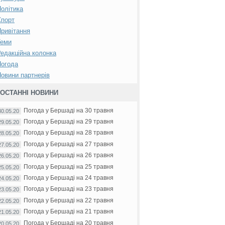
олітика
Спорт
ривітання
Теми
едакційна колонка
Погода
овини партнерів
ОСТАННІ НОВИНИ
Погода у Бершаді на 30 травня
30.05.20
Погода у Бершаді на 29 травня
29.05.20
Погода у Бершаді на 28 травня
28.05.20
Погода у Бершаді на 27 травня
27.05.20
Погода у Бершаді на 26 травня
26.05.20
Погода у Бершаді на 25 травня
25.05.20
Погода у Бершаді на 24 травня
24.05.20
Погода у Бершаді на 23 травня
23.05.20
Погода у Бершаді на 22 травня
22.05.20
Погода у Бершаді на 21 травня
21.05.20
Погода у Бершаді на 20 травня
20.05.20