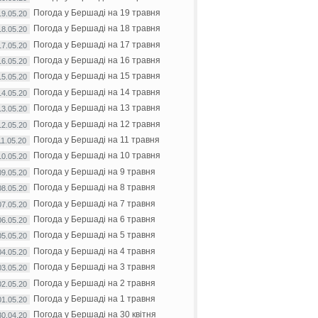
Погода у Бершаді на 19 травня
19.05.20
Погода у Бершаді на 18 травня
18.05.20
Погода у Бершаді на 17 травня
17.05.20
Погода у Бершаді на 16 травня
16.05.20
Погода у Бершаді на 15 травня
15.05.20
Погода у Бершаді на 14 травня
14.05.20
Погода у Бершаді на 13 травня
13.05.20
Погода у Бершаді на 12 травня
12.05.20
Погода у Бершаді на 11 травня
11.05.20
Погода у Бершаді на 10 травня
10.05.20
Погода у Бершаді на 9 травня
09.05.20
Погода у Бершаді на 8 травня
08.05.20
Погода у Бершаді на 7 травня
07.05.20
Погода у Бершаді на 6 травня
06.05.20
Погода у Бершаді на 5 травня
05.05.20
Погода у Бершаді на 4 травня
04.05.20
Погода у Бершаді на 3 травня
03.05.20
Погода у Бершаді на 2 травня
02.05.20
Погода у Бершаді на 1 травня
01.05.20
Погода у Бершаді на 30 квітня
30.04.20