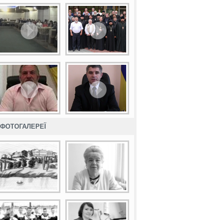
ФОТОГАЛЕРЕЇ