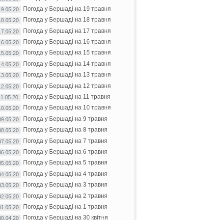
Погода у Бершаді на 19 травня
19.05.20
Погода у Бершаді на 18 травня
18.05.20
Погода у Бершаді на 17 травня
17.05.20
Погода у Бершаді на 16 травня
16.05.20
Погода у Бершаді на 15 травня
15.05.20
Погода у Бершаді на 14 травня
14.05.20
Погода у Бершаді на 13 травня
13.05.20
Погода у Бершаді на 12 травня
12.05.20
Погода у Бершаді на 11 травня
11.05.20
Погода у Бершаді на 10 травня
10.05.20
Погода у Бершаді на 9 травня
09.05.20
Погода у Бершаді на 8 травня
08.05.20
Погода у Бершаді на 7 травня
07.05.20
Погода у Бершаді на 6 травня
06.05.20
Погода у Бершаді на 5 травня
05.05.20
Погода у Бершаді на 4 травня
04.05.20
Погода у Бершаді на 3 травня
03.05.20
Погода у Бершаді на 2 травня
02.05.20
Погода у Бершаді на 1 травня
01.05.20
Погода у Бершаді на 30 квітня
30.04.20