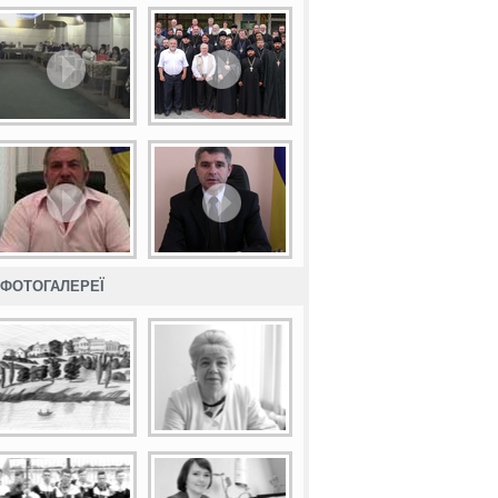
ФОТОГАЛЕРЕЇ