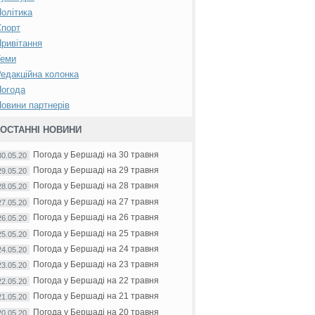
олітика
Спорт
ривітання
Теми
едакційна колонка
Погода
овини партнерів
ОСТАННІ НОВИНИ
Погода у Бершаді на 30 травня
30.05.20
Погода у Бершаді на 29 травня
29.05.20
Погода у Бершаді на 28 травня
28.05.20
Погода у Бершаді на 27 травня
27.05.20
Погода у Бершаді на 26 травня
26.05.20
Погода у Бершаді на 25 травня
25.05.20
Погода у Бершаді на 24 травня
24.05.20
Погода у Бершаді на 23 травня
23.05.20
Погода у Бершаді на 22 травня
22.05.20
Погода у Бершаді на 21 травня
21.05.20
Погода у Бершаді на 20 травня
20.05.20