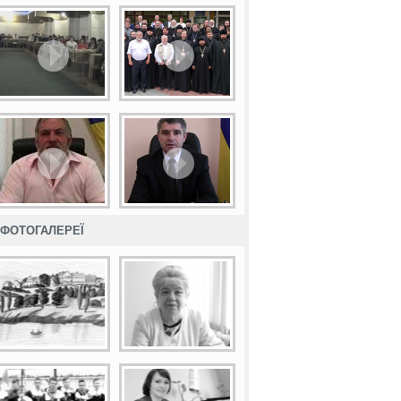
ФОТОГАЛЕРЕЇ