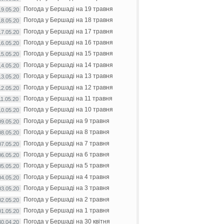
Погода у Бершаді на 19 травня
19.05.20
Погода у Бершаді на 18 травня
18.05.20
Погода у Бершаді на 17 травня
17.05.20
Погода у Бершаді на 16 травня
16.05.20
Погода у Бершаді на 15 травня
15.05.20
Погода у Бершаді на 14 травня
14.05.20
Погода у Бершаді на 13 травня
13.05.20
Погода у Бершаді на 12 травня
12.05.20
Погода у Бершаді на 11 травня
11.05.20
Погода у Бершаді на 10 травня
10.05.20
Погода у Бершаді на 9 травня
09.05.20
Погода у Бершаді на 8 травня
08.05.20
Погода у Бершаді на 7 травня
07.05.20
Погода у Бершаді на 6 травня
06.05.20
Погода у Бершаді на 5 травня
05.05.20
Погода у Бершаді на 4 травня
04.05.20
Погода у Бершаді на 3 травня
03.05.20
Погода у Бершаді на 2 травня
02.05.20
Погода у Бершаді на 1 травня
01.05.20
Погода у Бершаді на 30 квітня
30.04.20