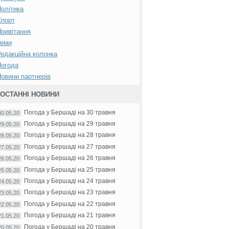
олітика
Спорт
ривітання
Теми
едакційна колонка
Погода
овини партнерів
ОСТАННІ НОВИНИ
Погода у Бершаді на 30 травня
30.05.20
Погода у Бершаді на 29 травня
29.05.20
Погода у Бершаді на 28 травня
28.05.20
Погода у Бершаді на 27 травня
27.05.20
Погода у Бершаді на 26 травня
26.05.20
Погода у Бершаді на 25 травня
25.05.20
Погода у Бершаді на 24 травня
24.05.20
Погода у Бершаді на 23 травня
23.05.20
Погода у Бершаді на 22 травня
22.05.20
Погода у Бершаді на 21 травня
21.05.20
Погода у Бершаді на 20 травня
20.05.20