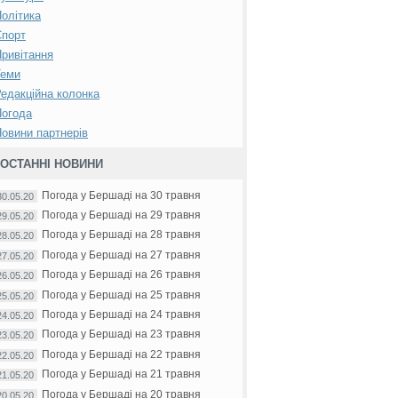
олітика
Спорт
ривітання
Теми
едакційна колонка
Погода
овини партнерів
ОСТАННІ НОВИНИ
Погода у Бершаді на 30 травня
30.05.20
Погода у Бершаді на 29 травня
29.05.20
Погода у Бершаді на 28 травня
28.05.20
Погода у Бершаді на 27 травня
27.05.20
Погода у Бершаді на 26 травня
26.05.20
Погода у Бершаді на 25 травня
25.05.20
Погода у Бершаді на 24 травня
24.05.20
Погода у Бершаді на 23 травня
23.05.20
Погода у Бершаді на 22 травня
22.05.20
Погода у Бершаді на 21 травня
21.05.20
Погода у Бершаді на 20 травня
20.05.20