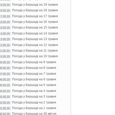
Погода у Бершаді на 19 травня
19.05.20
Погода у Бершаді на 18 травня
18.05.20
Погода у Бершаді на 17 травня
17.05.20
Погода у Бершаді на 16 травня
16.05.20
Погода у Бершаді на 15 травня
15.05.20
Погода у Бершаді на 14 травня
14.05.20
Погода у Бершаді на 13 травня
13.05.20
Погода у Бершаді на 12 травня
12.05.20
Погода у Бершаді на 11 травня
11.05.20
Погода у Бершаді на 10 травня
10.05.20
Погода у Бершаді на 9 травня
09.05.20
Погода у Бершаді на 8 травня
08.05.20
Погода у Бершаді на 7 травня
07.05.20
Погода у Бершаді на 6 травня
06.05.20
Погода у Бершаді на 5 травня
05.05.20
Погода у Бершаді на 4 травня
04.05.20
Погода у Бершаді на 3 травня
03.05.20
Погода у Бершаді на 2 травня
02.05.20
Погода у Бершаді на 1 травня
01.05.20
Погода у Бершаді на 30 квітня
30.04.20