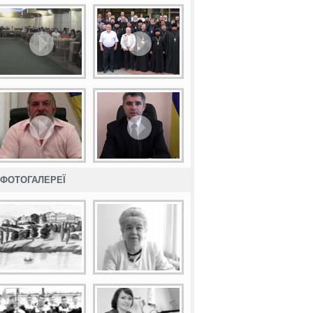
ФОТОГАЛЕРЕЇ