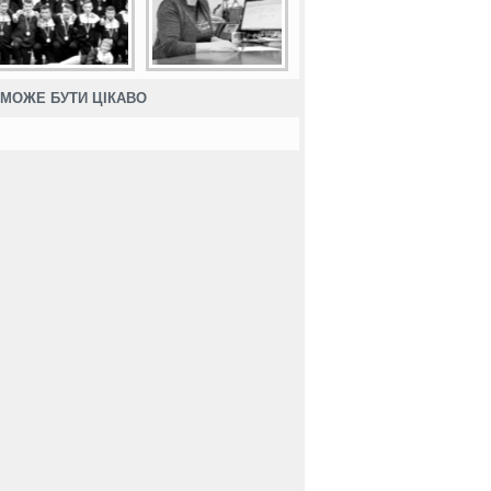
МОЖЕ БУТИ ЦІКАВО