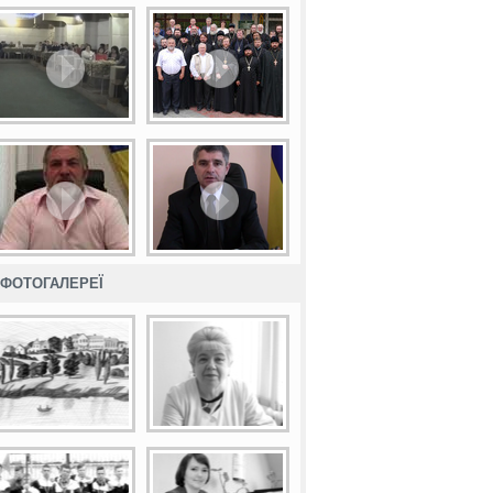
ФОТОГАЛЕРЕЇ