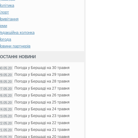
олітика
Спорт
ривітання
Теми
едакційна колонка
Погода
овини партнерів
ОСТАННІ НОВИНИ
Погода у Бершаді на 30 травня
30.05.20
Погода у Бершаді на 29 травня
29.05.20
Погода у Бершаді на 28 травня
28.05.20
Погода у Бершаді на 27 травня
27.05.20
Погода у Бершаді на 26 травня
26.05.20
Погода у Бершаді на 25 травня
25.05.20
Погода у Бершаді на 24 травня
24.05.20
Погода у Бершаді на 23 травня
23.05.20
Погода у Бершаді на 22 травня
22.05.20
Погода у Бершаді на 21 травня
21.05.20
Погода у Бершаді на 20 травня
20.05.20