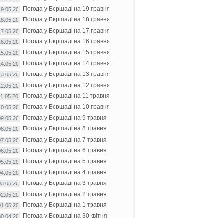
Погода у Бершаді на 19 травня
19.05.20
Погода у Бершаді на 18 травня
18.05.20
Погода у Бершаді на 17 травня
17.05.20
Погода у Бершаді на 16 травня
16.05.20
Погода у Бершаді на 15 травня
15.05.20
Погода у Бершаді на 14 травня
14.05.20
Погода у Бершаді на 13 травня
13.05.20
Погода у Бершаді на 12 травня
12.05.20
Погода у Бершаді на 11 травня
11.05.20
Погода у Бершаді на 10 травня
10.05.20
Погода у Бершаді на 9 травня
09.05.20
Погода у Бершаді на 8 травня
08.05.20
Погода у Бершаді на 7 травня
07.05.20
Погода у Бершаді на 6 травня
06.05.20
Погода у Бершаді на 5 травня
05.05.20
Погода у Бершаді на 4 травня
04.05.20
Погода у Бершаді на 3 травня
03.05.20
Погода у Бершаді на 2 травня
02.05.20
Погода у Бершаді на 1 травня
01.05.20
Погода у Бершаді на 30 квітня
30.04.20