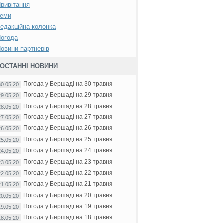
ривітання
Теми
едакційна колонка
Погода
овини партнерів
ОСТАННІ НОВИНИ
Погода у Бершаді на 30 травня
30.05.20
Погода у Бершаді на 29 травня
29.05.20
Погода у Бершаді на 28 травня
28.05.20
Погода у Бершаді на 27 травня
27.05.20
Погода у Бершаді на 26 травня
26.05.20
Погода у Бершаді на 25 травня
25.05.20
Погода у Бершаді на 24 травня
24.05.20
Погода у Бершаді на 23 травня
23.05.20
Погода у Бершаді на 22 травня
22.05.20
Погода у Бершаді на 21 травня
21.05.20
Погода у Бершаді на 20 травня
20.05.20
Погода у Бершаді на 19 травня
19.05.20
Погода у Бершаді на 18 травня
18.05.20