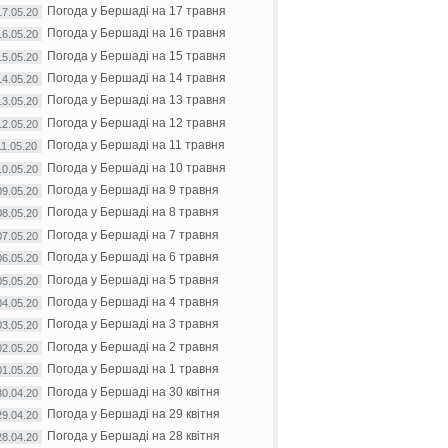
Погода у Бершаді на 17 травня
17.05.20
Погода у Бершаді на 16 травня
16.05.20
Погода у Бершаді на 15 травня
15.05.20
Погода у Бершаді на 14 травня
14.05.20
Погода у Бершаді на 13 травня
13.05.20
Погода у Бершаді на 12 травня
12.05.20
Погода у Бершаді на 11 травня
11.05.20
Погода у Бершаді на 10 травня
10.05.20
Погода у Бершаді на 9 травня
09.05.20
Погода у Бершаді на 8 травня
08.05.20
Погода у Бершаді на 7 травня
07.05.20
Погода у Бершаді на 6 травня
06.05.20
Погода у Бершаді на 5 травня
05.05.20
Погода у Бершаді на 4 травня
04.05.20
Погода у Бершаді на 3 травня
03.05.20
Погода у Бершаді на 2 травня
02.05.20
Погода у Бершаді на 1 травня
01.05.20
Погода у Бершаді на 30 квітня
30.04.20
Погода у Бершаді на 29 квітня
29.04.20
Погода у Бершаді на 28 квітня
28.04.20