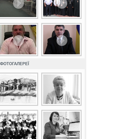
ФОТОГАЛЕРЕЇ