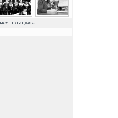
МОЖЕ БУТИ ЦІКАВО