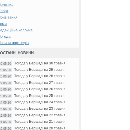
олітика
Спорт
ривітання
Теми
едакційна колонка
Погода
овини партнерів
ОСТАННІ НОВИНИ
Погода у Бершаді на 30 травня
30.05.20
Погода у Бершаді на 29 травня
29.05.20
Погода у Бершаді на 28 травня
28.05.20
Погода у Бершаді на 27 травня
27.05.20
Погода у Бершаді на 26 травня
26.05.20
Погода у Бершаді на 25 травня
25.05.20
Погода у Бершаді на 24 травня
24.05.20
Погода у Бершаді на 23 травня
23.05.20
Погода у Бершаді на 22 травня
22.05.20
Погода у Бершаді на 21 травня
21.05.20
Погода у Бершаді на 20 травня
20.05.20