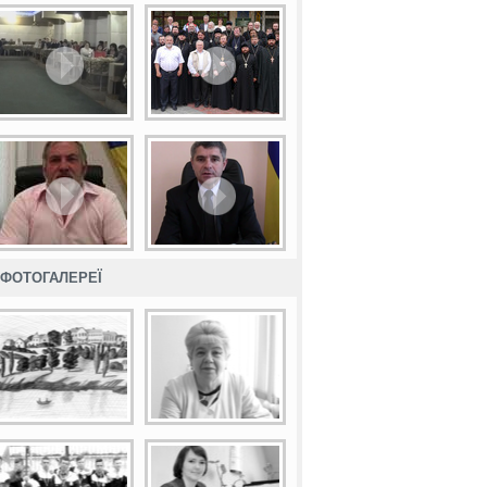
ФОТОГАЛЕРЕЇ