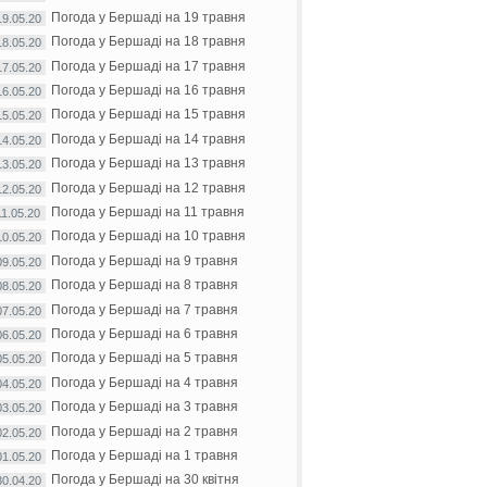
Погода у Бершаді на 19 травня
19.05.20
Погода у Бершаді на 18 травня
18.05.20
Погода у Бершаді на 17 травня
17.05.20
Погода у Бершаді на 16 травня
16.05.20
Погода у Бершаді на 15 травня
15.05.20
Погода у Бершаді на 14 травня
14.05.20
Погода у Бершаді на 13 травня
13.05.20
Погода у Бершаді на 12 травня
12.05.20
Погода у Бершаді на 11 травня
11.05.20
Погода у Бершаді на 10 травня
10.05.20
Погода у Бершаді на 9 травня
09.05.20
Погода у Бершаді на 8 травня
08.05.20
Погода у Бершаді на 7 травня
07.05.20
Погода у Бершаді на 6 травня
06.05.20
Погода у Бершаді на 5 травня
05.05.20
Погода у Бершаді на 4 травня
04.05.20
Погода у Бершаді на 3 травня
03.05.20
Погода у Бершаді на 2 травня
02.05.20
Погода у Бершаді на 1 травня
01.05.20
Погода у Бершаді на 30 квітня
30.04.20