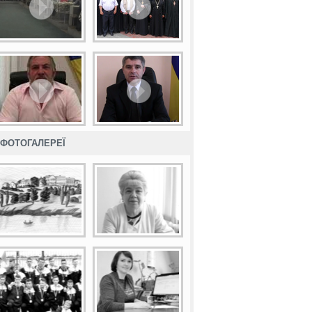
ФОТОГАЛЕРЕЇ