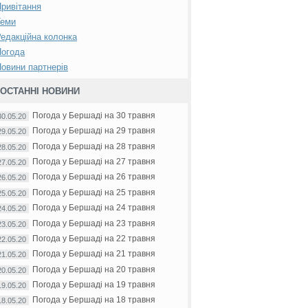
ривітання
Теми
едакційна колонка
Погода
овини партнерів
ОСТАННІ НОВИНИ
Погода у Бершаді на 30 травня
30.05.20
Погода у Бершаді на 29 травня
29.05.20
Погода у Бершаді на 28 травня
28.05.20
Погода у Бершаді на 27 травня
27.05.20
Погода у Бершаді на 26 травня
26.05.20
Погода у Бершаді на 25 травня
25.05.20
Погода у Бершаді на 24 травня
24.05.20
Погода у Бершаді на 23 травня
23.05.20
Погода у Бершаді на 22 травня
22.05.20
Погода у Бершаді на 21 травня
21.05.20
Погода у Бершаді на 20 травня
20.05.20
Погода у Бершаді на 19 травня
19.05.20
Погода у Бершаді на 18 травня
18.05.20