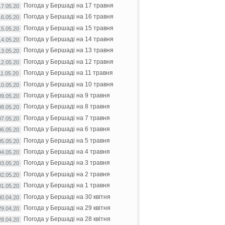
Погода у Бершаді на 17 травня
17.05.20
Погода у Бершаді на 16 травня
16.05.20
Погода у Бершаді на 15 травня
15.05.20
Погода у Бершаді на 14 травня
14.05.20
Погода у Бершаді на 13 травня
13.05.20
Погода у Бершаді на 12 травня
12.05.20
Погода у Бершаді на 11 травня
11.05.20
Погода у Бершаді на 10 травня
10.05.20
Погода у Бершаді на 9 травня
09.05.20
Погода у Бершаді на 8 травня
08.05.20
Погода у Бершаді на 7 травня
07.05.20
Погода у Бершаді на 6 травня
06.05.20
Погода у Бершаді на 5 травня
05.05.20
Погода у Бершаді на 4 травня
04.05.20
Погода у Бершаді на 3 травня
03.05.20
Погода у Бершаді на 2 травня
02.05.20
Погода у Бершаді на 1 травня
01.05.20
Погода у Бершаді на 30 квітня
30.04.20
Погода у Бершаді на 29 квітня
29.04.20
Погода у Бершаді на 28 квітня
28.04.20