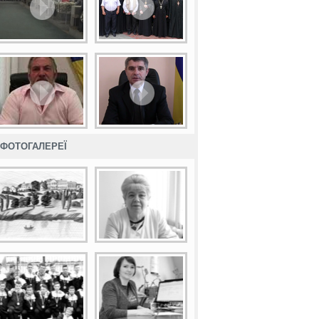
ФОТОГАЛЕРЕЇ