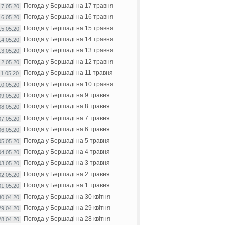
Погода у Бершаді на 17 травня
17.05.20
Погода у Бершаді на 16 травня
16.05.20
Погода у Бершаді на 15 травня
15.05.20
Погода у Бершаді на 14 травня
14.05.20
Погода у Бершаді на 13 травня
13.05.20
Погода у Бершаді на 12 травня
12.05.20
Погода у Бершаді на 11 травня
11.05.20
Погода у Бершаді на 10 травня
10.05.20
Погода у Бершаді на 9 травня
09.05.20
Погода у Бершаді на 8 травня
08.05.20
Погода у Бершаді на 7 травня
07.05.20
Погода у Бершаді на 6 травня
06.05.20
Погода у Бершаді на 5 травня
05.05.20
Погода у Бершаді на 4 травня
04.05.20
Погода у Бершаді на 3 травня
03.05.20
Погода у Бершаді на 2 травня
02.05.20
Погода у Бершаді на 1 травня
01.05.20
Погода у Бершаді на 30 квітня
30.04.20
Погода у Бершаді на 29 квітня
29.04.20
Погода у Бершаді на 28 квітня
28.04.20