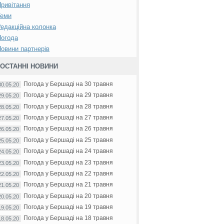
ривітання
Теми
едакційна колонка
Погода
овини партнерів
ОСТАННІ НОВИНИ
Погода у Бершаді на 30 травня
30.05.20
Погода у Бершаді на 29 травня
29.05.20
Погода у Бершаді на 28 травня
28.05.20
Погода у Бершаді на 27 травня
27.05.20
Погода у Бершаді на 26 травня
26.05.20
Погода у Бершаді на 25 травня
25.05.20
Погода у Бершаді на 24 травня
24.05.20
Погода у Бершаді на 23 травня
23.05.20
Погода у Бершаді на 22 травня
22.05.20
Погода у Бершаді на 21 травня
21.05.20
Погода у Бершаді на 20 травня
20.05.20
Погода у Бершаді на 19 травня
19.05.20
Погода у Бершаді на 18 травня
18.05.20