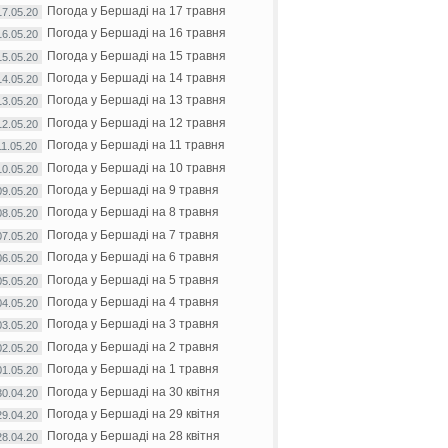
Погода у Бершаді на 17 травня
17.05.20
Погода у Бершаді на 16 травня
16.05.20
Погода у Бершаді на 15 травня
15.05.20
Погода у Бершаді на 14 травня
14.05.20
Погода у Бершаді на 13 травня
13.05.20
Погода у Бершаді на 12 травня
12.05.20
Погода у Бершаді на 11 травня
11.05.20
Погода у Бершаді на 10 травня
10.05.20
Погода у Бершаді на 9 травня
09.05.20
Погода у Бершаді на 8 травня
08.05.20
Погода у Бершаді на 7 травня
07.05.20
Погода у Бершаді на 6 травня
06.05.20
Погода у Бершаді на 5 травня
05.05.20
Погода у Бершаді на 4 травня
04.05.20
Погода у Бершаді на 3 травня
03.05.20
Погода у Бершаді на 2 травня
02.05.20
Погода у Бершаді на 1 травня
01.05.20
Погода у Бершаді на 30 квітня
30.04.20
Погода у Бершаді на 29 квітня
29.04.20
Погода у Бершаді на 28 квітня
28.04.20