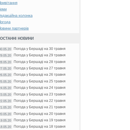
ривітання
Теми
едакційна колонка
Погода
овини партнерів
ОСТАННІ НОВИНИ
Погода у Бершаді на 30 травня
30.05.20
Погода у Бершаді на 29 травня
29.05.20
Погода у Бершаді на 28 травня
28.05.20
Погода у Бершаді на 27 травня
27.05.20
Погода у Бершаді на 26 травня
26.05.20
Погода у Бершаді на 25 травня
25.05.20
Погода у Бершаді на 24 травня
24.05.20
Погода у Бершаді на 23 травня
23.05.20
Погода у Бершаді на 22 травня
22.05.20
Погода у Бершаді на 21 травня
21.05.20
Погода у Бершаді на 20 травня
20.05.20
Погода у Бершаді на 19 травня
19.05.20
Погода у Бершаді на 18 травня
18.05.20