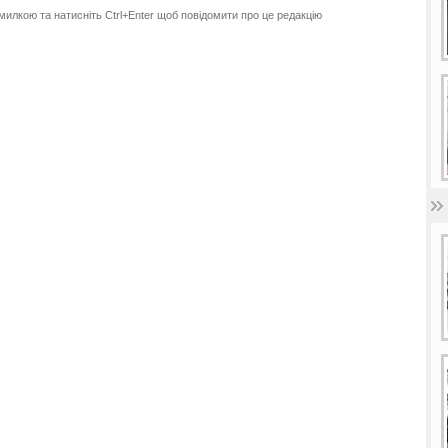
милкою та натисніть Ctrl+Enter щоб повідомити про це редакцію