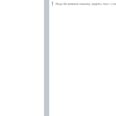
Якщо Ви виявили помилку, виділіть текст з по