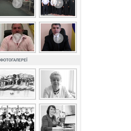
ФОТОГАЛЕРЕЇ