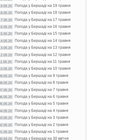
Погода у Бершаді на 19 травня
19.05.20
Погода у Бершаді на 18 травня
18.05.20
Погода у Бершаді на 17 травня
17.05.20
Погода у Бершаді на 16 травня
16.05.20
Погода у Бершаді на 15 травня
15.05.20
Погода у Бершаді на 14 травня
14.05.20
Погода у Бершаді на 13 травня
13.05.20
Погода у Бершаді на 12 травня
12.05.20
Погода у Бершаді на 11 травня
11.05.20
Погода у Бершаді на 10 травня
10.05.20
Погода у Бершаді на 9 травня
09.05.20
Погода у Бершаді на 8 травня
08.05.20
Погода у Бершаді на 7 травня
07.05.20
Погода у Бершаді на 6 травня
06.05.20
Погода у Бершаді на 5 травня
05.05.20
Погода у Бершаді на 4 травня
04.05.20
Погода у Бершаді на 3 травня
03.05.20
Погода у Бершаді на 2 травня
02.05.20
Погода у Бершаді на 1 травня
01.05.20
Погода у Бершаді на 30 квітня
30.04.20