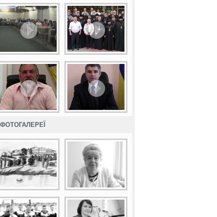
ФОТОГАЛЕРЕЇ