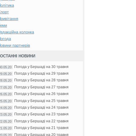
олітика
Спорт
ривітання
Теми
едакційна колонка
Погода
овини партнерів
ОСТАННІ НОВИНИ
Погода у Бершаді на 30 травня
30.05.20
Погода у Бершаді на 29 травня
29.05.20
Погода у Бершаді на 28 травня
28.05.20
Погода у Бершаді на 27 травня
27.05.20
Погода у Бершаді на 26 травня
26.05.20
Погода у Бершаді на 25 травня
25.05.20
Погода у Бершаді на 24 травня
24.05.20
Погода у Бершаді на 23 травня
23.05.20
Погода у Бершаді на 22 травня
22.05.20
Погода у Бершаді на 21 травня
21.05.20
Погода у Бершаді на 20 травня
20.05.20