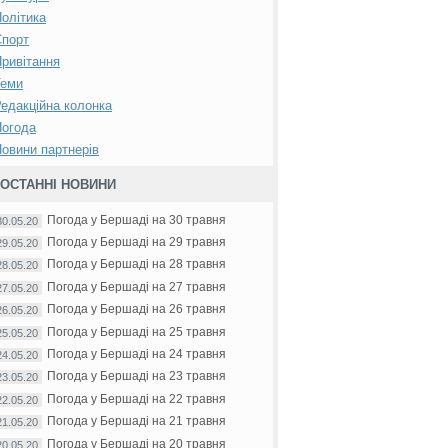
олітика
Спорт
ривітання
Теми
едакційна колонка
Погода
овини партнерів
ОСТАННІ НОВИНИ
Погода у Бершаді на 30 травня
30.05.20
Погода у Бершаді на 29 травня
29.05.20
Погода у Бершаді на 28 травня
28.05.20
Погода у Бершаді на 27 травня
27.05.20
Погода у Бершаді на 26 травня
26.05.20
Погода у Бершаді на 25 травня
25.05.20
Погода у Бершаді на 24 травня
24.05.20
Погода у Бершаді на 23 травня
23.05.20
Погода у Бершаді на 22 травня
22.05.20
Погода у Бершаді на 21 травня
21.05.20
Погода у Бершаді на 20 травня
20.05.20