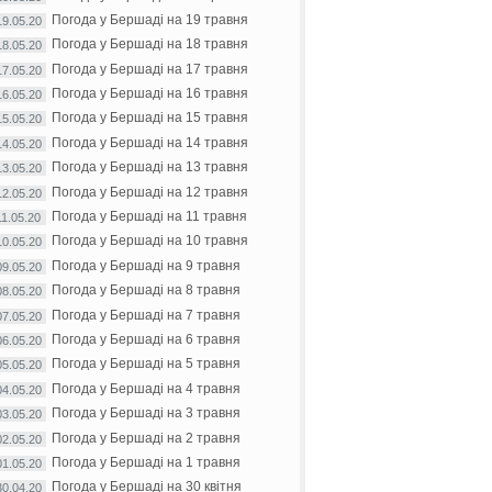
Погода у Бершаді на 19 травня
19.05.20
Погода у Бершаді на 18 травня
18.05.20
Погода у Бершаді на 17 травня
17.05.20
Погода у Бершаді на 16 травня
16.05.20
Погода у Бершаді на 15 травня
15.05.20
Погода у Бершаді на 14 травня
14.05.20
Погода у Бершаді на 13 травня
13.05.20
Погода у Бершаді на 12 травня
12.05.20
Погода у Бершаді на 11 травня
11.05.20
Погода у Бершаді на 10 травня
10.05.20
Погода у Бершаді на 9 травня
09.05.20
Погода у Бершаді на 8 травня
08.05.20
Погода у Бершаді на 7 травня
07.05.20
Погода у Бершаді на 6 травня
06.05.20
Погода у Бершаді на 5 травня
05.05.20
Погода у Бершаді на 4 травня
04.05.20
Погода у Бершаді на 3 травня
03.05.20
Погода у Бершаді на 2 травня
02.05.20
Погода у Бершаді на 1 травня
01.05.20
Погода у Бершаді на 30 квітня
30.04.20