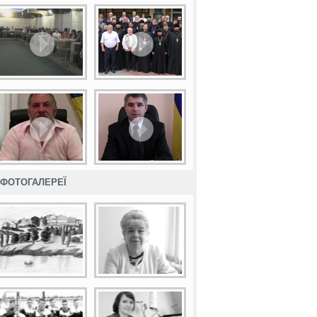
ФОТОГАЛЕРЕЇ