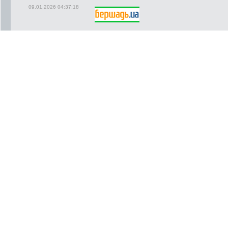
09.01.2026 04:37:18