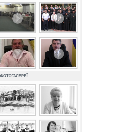
ФОТОГАЛЕРЕЇ