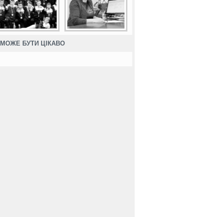
МОЖЕ БУТИ ЦІКАВО