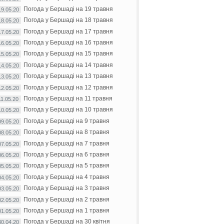
Погода у Бершаді на 19 травня
19.05.20
Погода у Бершаді на 18 травня
18.05.20
Погода у Бершаді на 17 травня
17.05.20
Погода у Бершаді на 16 травня
16.05.20
Погода у Бершаді на 15 травня
15.05.20
Погода у Бершаді на 14 травня
14.05.20
Погода у Бершаді на 13 травня
13.05.20
Погода у Бершаді на 12 травня
12.05.20
Погода у Бершаді на 11 травня
11.05.20
Погода у Бершаді на 10 травня
10.05.20
Погода у Бершаді на 9 травня
09.05.20
Погода у Бершаді на 8 травня
08.05.20
Погода у Бершаді на 7 травня
07.05.20
Погода у Бершаді на 6 травня
06.05.20
Погода у Бершаді на 5 травня
05.05.20
Погода у Бершаді на 4 травня
04.05.20
Погода у Бершаді на 3 травня
03.05.20
Погода у Бершаді на 2 травня
02.05.20
Погода у Бершаді на 1 травня
01.05.20
Погода у Бершаді на 30 квітня
30.04.20