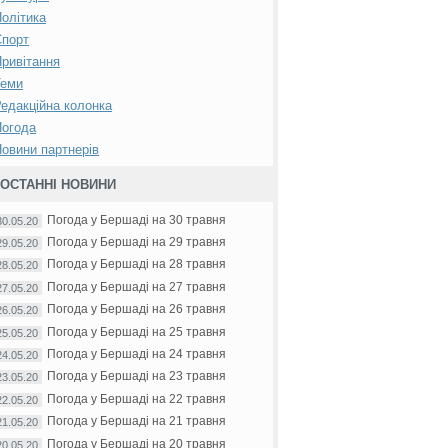
олітика
Спорт
ривітання
Теми
едакційна колонка
Погода
овини партнерів
ОСТАННІ НОВИНИ
Погода у Бершаді на 30 травня
30.05.20
Погода у Бершаді на 29 травня
29.05.20
Погода у Бершаді на 28 травня
28.05.20
Погода у Бершаді на 27 травня
27.05.20
Погода у Бершаді на 26 травня
26.05.20
Погода у Бершаді на 25 травня
25.05.20
Погода у Бершаді на 24 травня
24.05.20
Погода у Бершаді на 23 травня
23.05.20
Погода у Бершаді на 22 травня
22.05.20
Погода у Бершаді на 21 травня
21.05.20
Погода у Бершаді на 20 травня
20.05.20