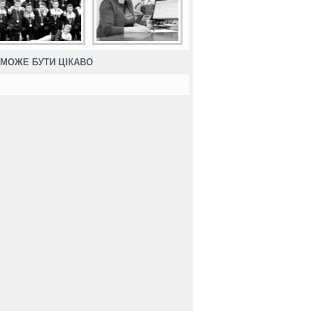
МОЖЕ БУТИ ЦІКАВО