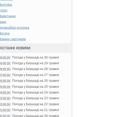
олітика
Спорт
ривітання
Теми
едакційна колонка
Погода
овини партнерів
ОСТАННІ НОВИНИ
Погода у Бершаді на 30 травня
30.05.20
Погода у Бершаді на 29 травня
29.05.20
Погода у Бершаді на 28 травня
28.05.20
Погода у Бершаді на 27 травня
27.05.20
Погода у Бершаді на 26 травня
26.05.20
Погода у Бершаді на 25 травня
25.05.20
Погода у Бершаді на 24 травня
24.05.20
Погода у Бершаді на 23 травня
23.05.20
Погода у Бершаді на 22 травня
22.05.20
Погода у Бершаді на 21 травня
21.05.20
Погода у Бершаді на 20 травня
20.05.20