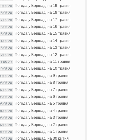
Погода у Бершаді на 19 травня
19.05.20
Погода у Бершаді на 18 травня
18.05.20
Погода у Бершаді на 17 травня
17.05.20
Погода у Бершаді на 16 травня
16.05.20
Погода у Бершаді на 15 травня
15.05.20
Погода у Бершаді на 14 травня
14.05.20
Погода у Бершаді на 13 травня
13.05.20
Погода у Бершаді на 12 травня
12.05.20
Погода у Бершаді на 11 травня
11.05.20
Погода у Бершаді на 10 травня
10.05.20
Погода у Бершаді на 9 травня
09.05.20
Погода у Бершаді на 8 травня
08.05.20
Погода у Бершаді на 7 травня
07.05.20
Погода у Бершаді на 6 травня
06.05.20
Погода у Бершаді на 5 травня
05.05.20
Погода у Бершаді на 4 травня
04.05.20
Погода у Бершаді на 3 травня
03.05.20
Погода у Бершаді на 2 травня
02.05.20
Погода у Бершаді на 1 травня
01.05.20
Погода у Бершаді на 30 квітня
30.04.20