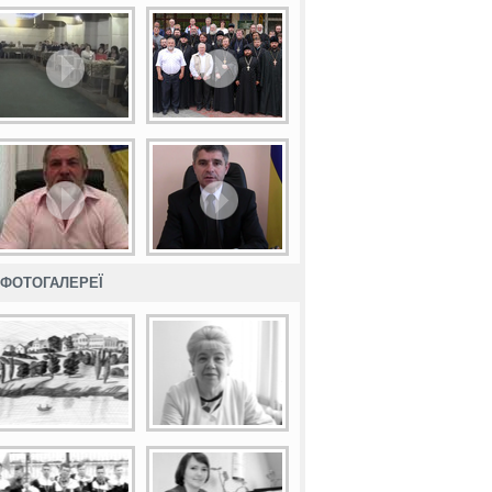
ФОТОГАЛЕРЕЇ